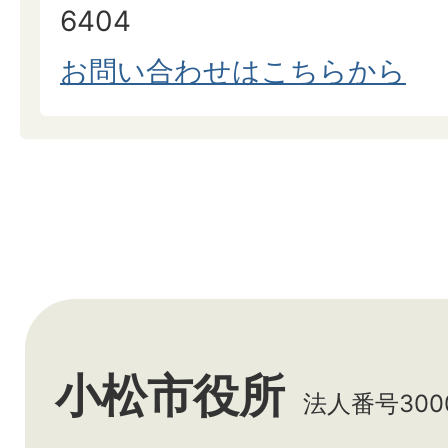
6404
お問い合わせはこちらから
小松市役所
法人番号3000