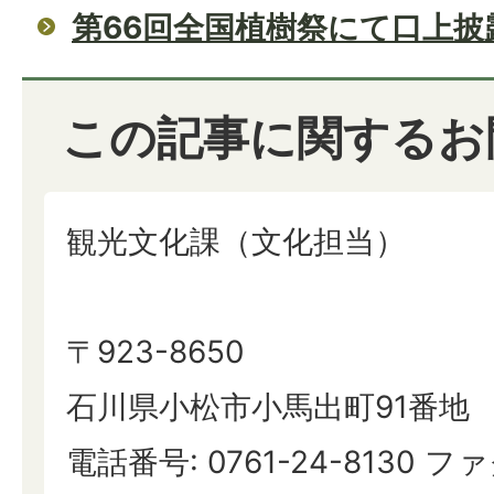
第66回全国植樹祭にて口上披
この記事に関するお
観光文化課（文化担当）
〒923-8650
石川県小松市小馬出町91番地
電話番号: 0761-24-8130 ファ