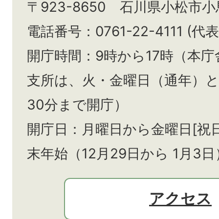
〒923-8650 石川県小松市
電話番号：0761-22-4111 (代表
開庁時間：9時から17時（本庁
支所は、火・金曜日（通年）
30分まで開庁）
開庁日：月曜日から金曜日[祝
末年始（12月29日から
1月3日
アクセス