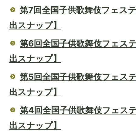
第7回全国子供歌舞伎フェステ
出スナップ】
第6回全国子供歌舞伎フェステ
出スナップ】
第5回全国子供歌舞伎フェステ
出スナップ】
第4回全国子供歌舞伎フェステ
出スナップ】