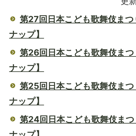
更新
第27回日本こども歌舞伎まつ
ナップ】
第26回日本こども歌舞伎ま
ナップ】
第25回日本こども歌舞伎ま
ナップ】
第24回日本こども歌舞伎まつ
ナップ】