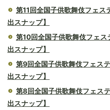
第11回全国子供歌舞伎フェス
出スナップ】
第10回全国子供歌舞伎フェス
出スナップ】
第9回全国子供歌舞伎フェステ
出スナップ】
第8回全国子供歌舞伎フェステ
出スナップ】