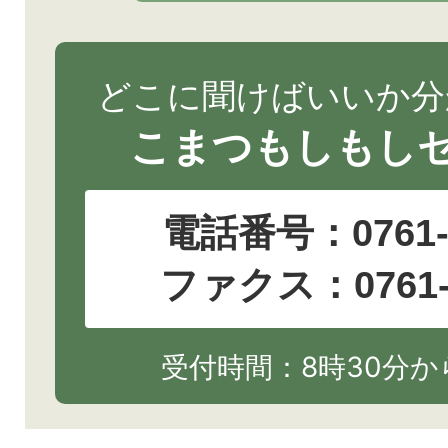
どこに聞けばいいか分
こまつもしもし
電話番号：
0761
ファクス：0761-2
受付時間：8時30分から