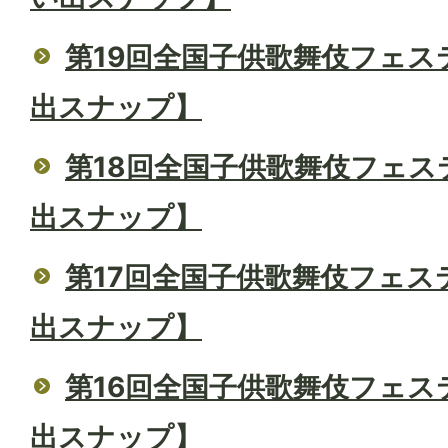
第19回全国子供歌舞伎フェス
出スナップ】
第18回全国子供歌舞伎フェス
出スナップ】
第17回全国子供歌舞伎フェス
出スナップ】
第16回全国子供歌舞伎フェス
出スナップ】