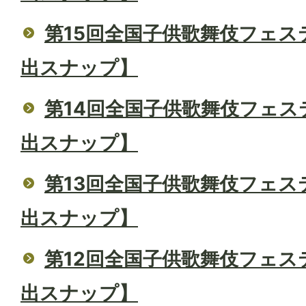
第15回全国子供歌舞伎フェス
出スナップ】
第14回全国子供歌舞伎フェス
出スナップ】
第13回全国子供歌舞伎フェス
出スナップ】
第12回全国子供歌舞伎フェス
出スナップ】