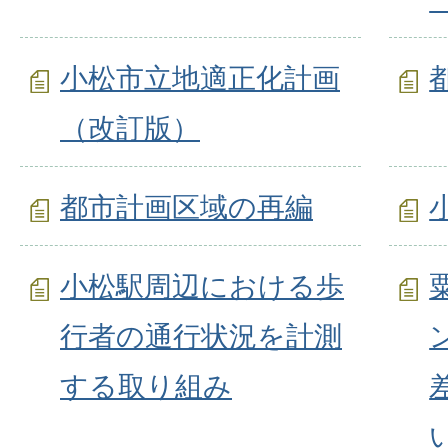
小松市立地適正化計画
（改訂版）
都市計画区域の再編
小松駅周辺における歩
行者の通行状況を計測
する取り組み