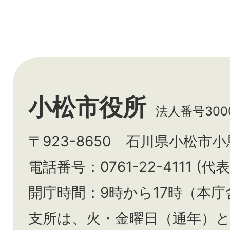
小松市役所
法人番号3000
〒923-8650 石川県小松市
電話番号：0761-22-4111 (代表
開庁時間：9時から17時（本庁
支所は、火・金曜日（通年）