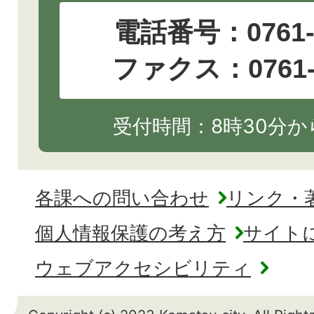
電話番号：
0761
ファクス：0761-2
受付時間：8時30分から
各課への問い合わせ
リンク・
個人情報保護の考え方
サイト
ウェブアクセシビリティ