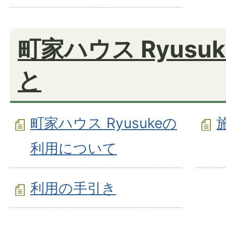
町家ハウス Ryusu
と
町家ハウス Ryusukeの
利用について
利用の手引き