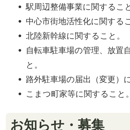
駅周辺整備事業に関するこ
中心市街地活性化に関する
北陸新幹線に関すること。
自転車駐車場の管理、放置
と。
路外駐車場の届出（変更）
こまつ町家等に関すること
お知らせ・募集