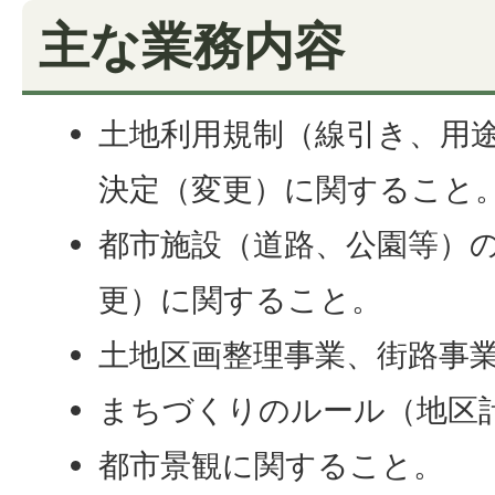
主な業務内容
土地利用規制（線引き、用
決定（変更）に関すること
都市施設（道路、公園等）
更）に関すること。
土地区画整理事業、街路事
まちづくりのルール（地区
都市景観に関すること。