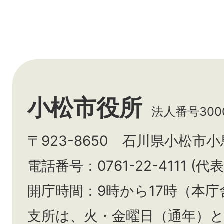
小松市役所
法人番号3000
〒923-8650 石川県小松市
電話番号：0761-22-4111 (代表
開庁時間：9時から17時（本庁
支所は、火・金曜日（通年）