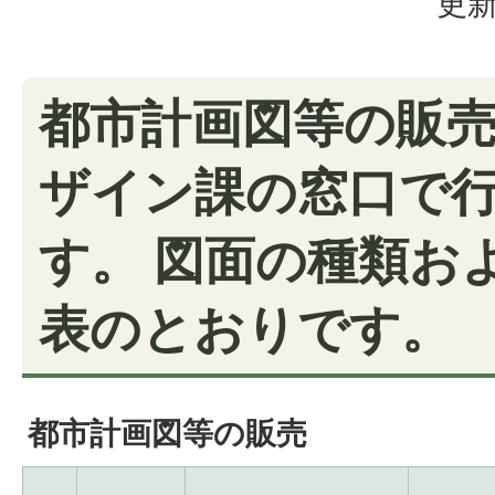
更新
都市計画図等の販
ザイン課の窓口で
す。 図面の種類お
表のとおりです。
都市計画図等の販売