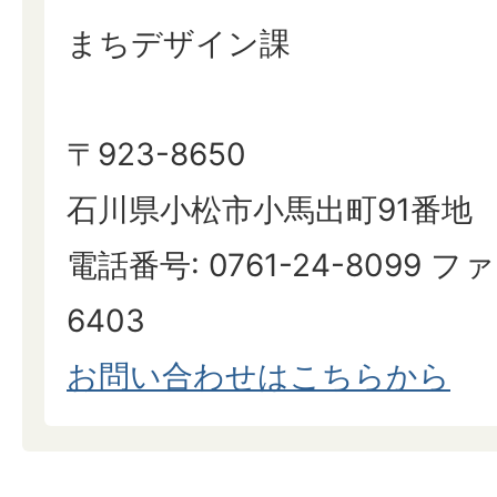
まちデザイン課
〒923-8650
石川県小松市小馬出町91番地
電話番号: 0761-24-8099 ファ
6403
お問い合わせはこちらから