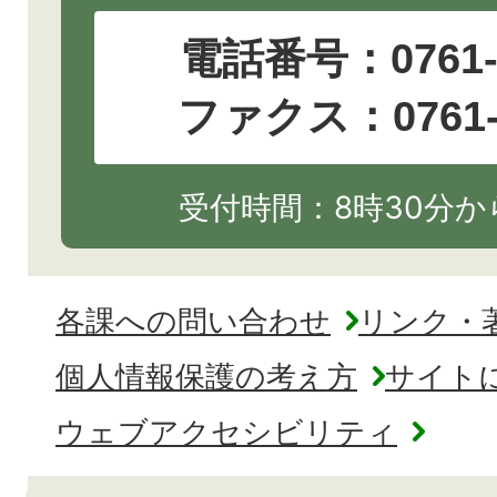
電話番号：
0761
ファクス：0761-2
受付時間：8時30分から
各課への問い合わせ
リンク・
個人情報保護の考え方
サイト
ウェブアクセシビリティ