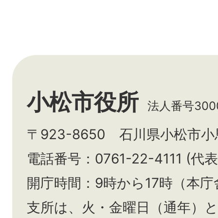
小松市役所
法人番号3000
〒923-8650 石川県小松市
電話番号：0761-22-4111 (代表
開庁時間：9時から17時（本庁
支所は、火・金曜日（通年）