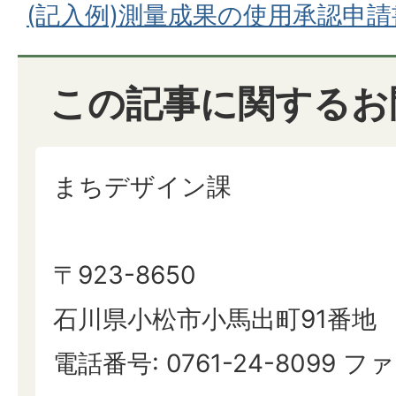
(記入例)測量成果の使用承認申請書(P
この記事に関するお
まちデザイン課
〒923-8650
石川県小松市小馬出町91番地
電話番号: 0761-24-8099 ファ