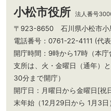
小松市役所
法人番号3000
〒923-8650 石川県小松市
電話番号：0761-22-4111 (代表
開庁時間：9時から17時（本庁
支所は、火・金曜日（通年）
30分まで開庁）
開庁日：月曜日から金曜日[祝
末年始（12月29日から
1月3日