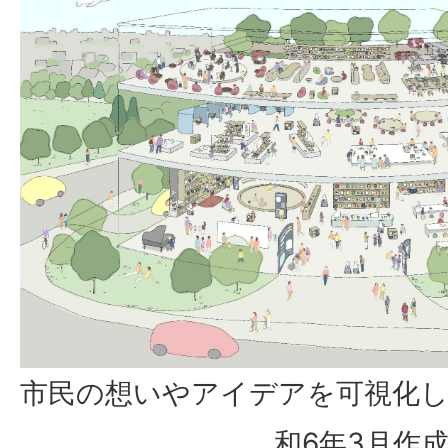
市民の想いやアイデアを可視化し
和6年3月作