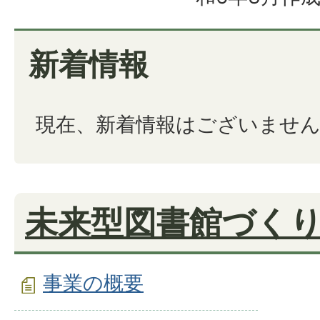
新着情報
現在、新着情報はございませ
未来型図書館づく
事業の概要