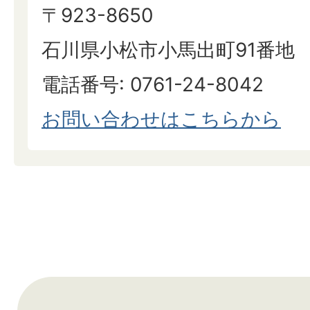
〒923-8650
石川県小松市小馬出町91番地
電話番号: 0761-24-8042
​​​​​​​お問い合わせはこちらから