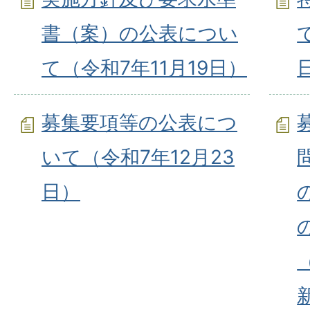
書（案）の公表につい
て（令和7年11月19日）
募集要項等の公表につ
いて（令和7年12月23
日）