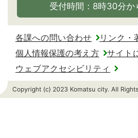
受付時間：8時30分から
各課への問い合わせ
リンク・
個人情報保護の考え方
サイト
ウェブアクセシビリティ
Copyright (c) 2023 Komatsu city. All Righ