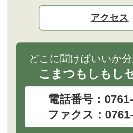
アクセス
どこに聞けばいいか分
こまつもしもし
電話番号：
0761
ファクス：0761-2