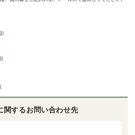
B)
B)
)
に関するお問い合わせ先