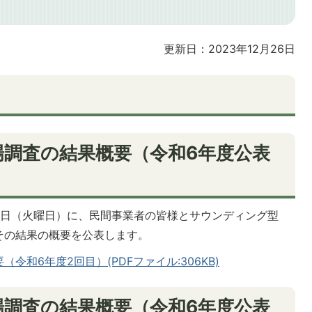
更新日：2023年12月26日
調査の結果概要（令和6年度公表
月24日（火曜日）に、民間事業者の皆様とサウンディング型
その結果の概要を公表します。
和6年度2回目）(PDFファイル:306KB)
調査の結果概要（令和6年度公表