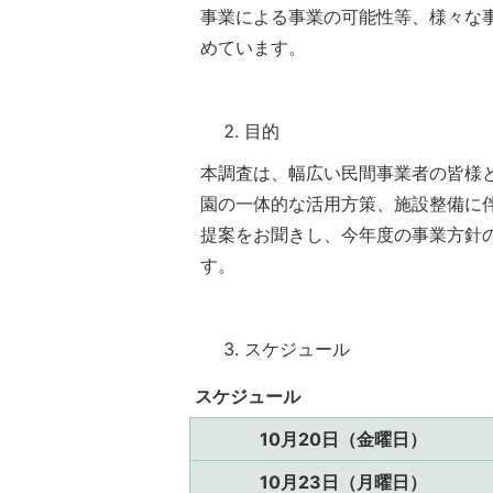
事業による事業の可能性等、様々な
めています。
目的
本調査は、幅広い民間事業者の皆様
園の一体的な活用方策、施設整備に
提案をお聞きし、今年度の事業方針
す。
スケジュール
スケジュール
10月20日（金曜日）
10月23日（月曜日）