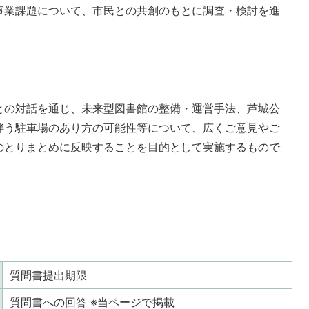
事業課題について、市民との共創のもとに調査・検討を進
との対話を通じ、未来型図書館の整備・運営手法、芦城公
伴う駐車場のあり方の可能性等について、広くご意見やご
のとりまとめに反映することを目的として実施するもので
質問書提出期限
質問書への回答 ※当ページで掲載