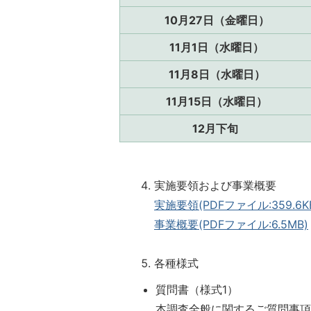
10月27日（金曜日）
11月1日（水曜日）
11月8日（水曜日）
11月15日（水曜日）
12月下旬
実施要領および事業概要
実施要領(PDFファイル:359.6K
事業概要(PDFファイル:6.5MB)
各種様式
質問書（様式1）
本調査全般に関するご質問事