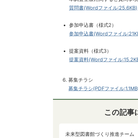
質問書(Wordファイル:25.6KB)
参加申込書（様式2）
参加申込書(Wordファイル:21K
提案資料（様式3）
提案資料(Wordファイル:15.2K
募集チラシ
募集チラシ(PDFファイル:1.1MB
この記事
未来型図書館づくり推進チーム