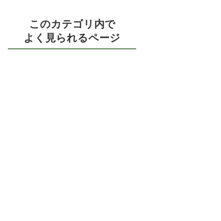
このカテゴリ内で
よく見られるページ