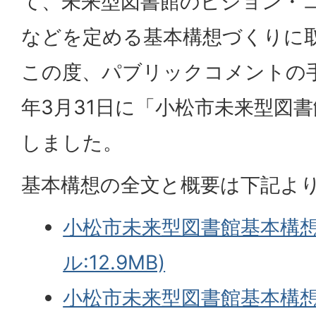
て、未来型図書館のビジョン・
などを定める基本構想づくりに
この度、パブリックコメントの
年3月31日に「小松市未来型図
しました。
基本構想の全文と概要は下記よ
小松市未来型図書館基本構想(
ル:12.9MB)
小松市未来型図書館基本構想