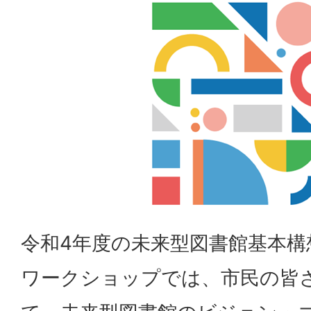
令和4年度の未来型図書館基本構
ワークショップでは、市民の皆