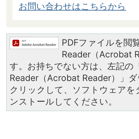
​​​​​​​お問い合わせはこちらから
PDFファイルを閲覧
Reader（Acroba
す。お持ちでない方は、左記の「A
Reader（Acrobat Reade
クリックして、ソフトウェアを
ンストールしてください。