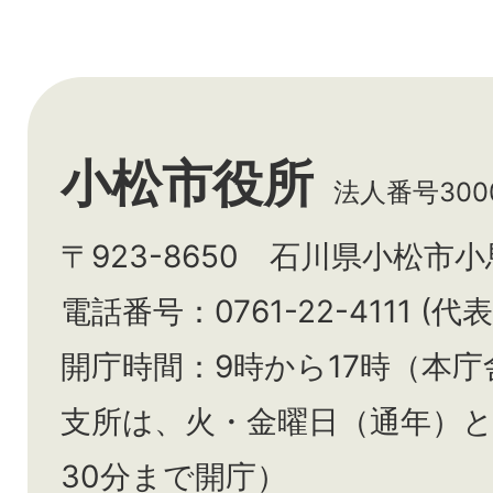
小松市役所
法人番号3000
〒923-8650 石川県小松市
電話番号：0761-22-4111 (代表
開庁時間：9時から17時（本庁
支所は、火・金曜日（通年）
30分まで開庁）