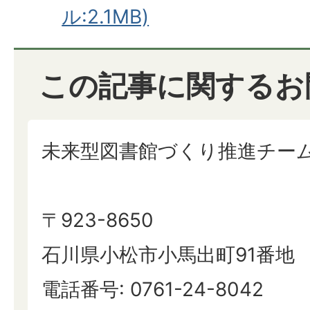
ル:2.1MB)
この記事に関するお
未来型図書館づくり推進チー
〒923-8650
石川県小松市小馬出町91番地
電話番号: 0761-24-8042