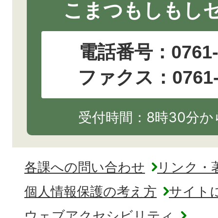
こまつもしもし
電話番号：
0761
ファクス：0761-2
受付時間：8時30分から
各課への問い合わせ
リンク・
個人情報保護の考え方
サイト
ウェブアクセシビリティ