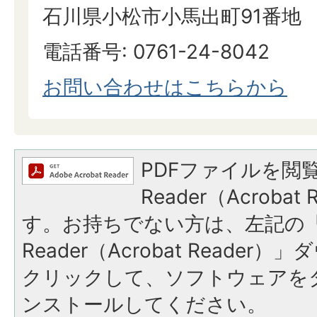
石川県小松市小馬出町91番地
電話番号: 0761-24-8042
​​​​​​​お問い合わせはこちらから
PDFファイルを閲覧
Reader（Acroba
す。お持ちでない方は、左記の「A
Reader（Acrobat Reade
クリックして、ソフトウェアを
ンストールしてください。