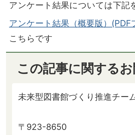
アンケート結果については下記
アンケート結果（概要版）(PDFファ
こちらです
この記事に関するお
未来型図書館づくり推進チー
〒923-8650