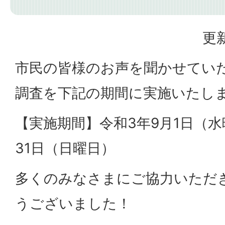
更新
市民の皆様のお声を聞かせてい
調査を下記の期間に実施いたし
【実施期間】令和3年9月1日（水
31日（日曜日）
多くのみなさまにご協力いただ
うございました！