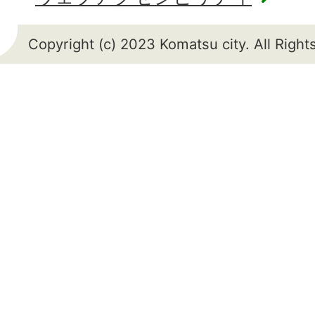
Copyright (c) 2023 Komatsu city. All Righ