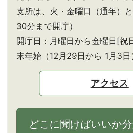
支所は、火・金曜日（通年）
30分まで開庁）
開庁日：月曜日から金曜日[祝
末年始（12月29日から
1月3日
アクセス
どこに聞けばいいか分