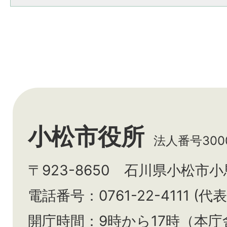
小松市役所
法人番号3000
〒923-8650 石川県小松市
電話番号：0761-22-4111 (代表
開庁時間：9時から17時（本庁