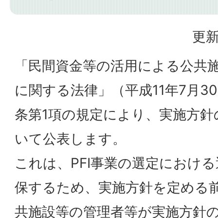
更新
「民間資金等の活用による公共
に関する法律」（平成11年7月30
条第1項の規定により、実施方針
いて公表します。
これは、PFI事業の選定におけ
保するため、実施方針を定める
共施設等の管理者等が実施方針