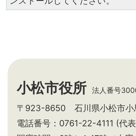
ンストールしてください。
小松市役所
法人番号3000
〒923-8650 石川県小松市
電話番号：0761-22-4111 (代表