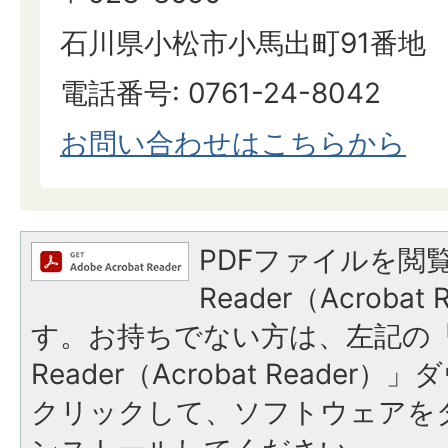
石川県小松市小馬出町91番地
電話番号: 0761-24-8042
​​​​​​​お問い合わせはこちらから
PDFファイルを閲覧
Reader（Acroba
す。お持ちでない方は、左記の「A
Reader（Acrobat Reade
クリックして、ソフトウェアを