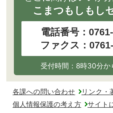
こまつもしもし
電話番号：
0761
ファクス：0761-2
受付時間：8時30分から
各課への問い合わせ
リンク・
個人情報保護の考え方
サイト