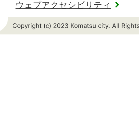
ウェブアクセシビリティ
Copyright (c) 2023 Komatsu city. All Righ