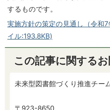
するものです。
実施方針の策定の見通し（令和7年
イル:193.8KB)
この記事に関するお
未来型図書館づくり推進チー
〒923-8650