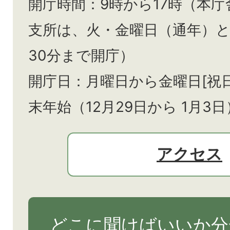
開庁時間：9時から17時（本庁
支所は、火・金曜日（通年）
30分まで開庁）
開庁日：月曜日から金曜日[祝
末年始（12月29日から
1月3日
アクセス
どこに聞けばいいか分