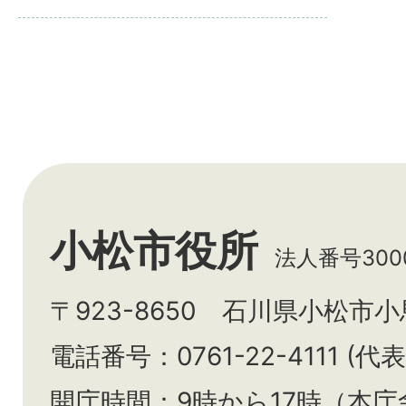
小松市役所
法人番号3000
〒923-8650 石川県小松市
電話番号：0761-22-4111 (代表
開庁時間：9時から17時（本庁