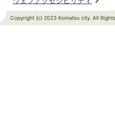
ウェブアクセシビリティ
Copyright (c) 2023 Komatsu city. All Righ