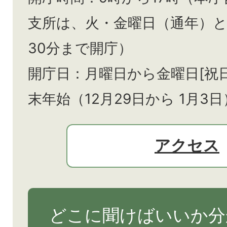
支所は、火・金曜日（通年）
30分まで開庁）
開庁日：月曜日から金曜日[祝
末年始（12月29日から
1月3日
アクセス
どこに聞けばいいか分