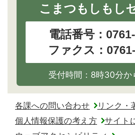
こまつもしもし
電話番号：
0761
ファクス：0761-2
受付時間：8時30分から
各課への問い合わせ
リンク・
個人情報保護の考え方
サイト