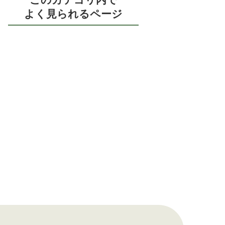
よく見られるページ