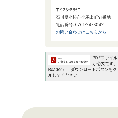
〒923-8650
石川県小松市小馬出町91番地
電話番号: 0761-24-8042
​​​​​​​お問い合わせはこちらから
PDFファイルを
が必要です。お
Reader）」ダウンロードボタン
ルしてください。