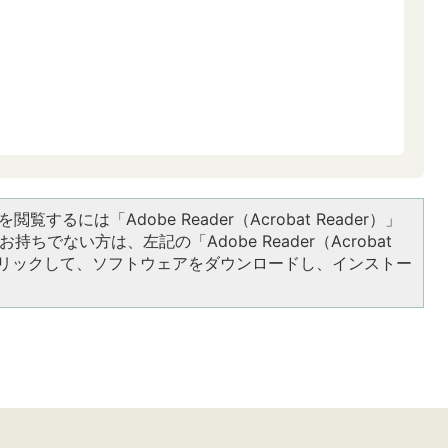
閲覧するには「Adobe Reader（Acrobat Reader）」
持ちでない方は、左記の「Adobe Reader（Acrobat
をクリックして、ソフトウェアをダウンロードし、インストー