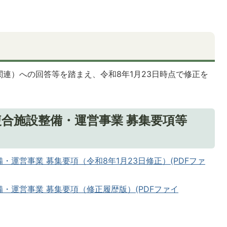
連）への回答等を踏まえ、令和8年1月23日時点で修正を
合施設整備・運営事業 募集要項等
）
運営事業 募集要項（令和8年1月23日修正）(PDFファ
・運営事業 募集要項（修正履歴版）(PDFファイ