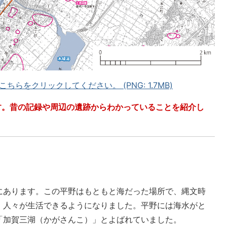
らをクリックしてください。 (PNG: 1.7MB)
す。昔の記録や周辺の遺跡からわかっていることを紹介し
にあります。この平野はもともと海だった場所で、縄文時
、人々が生活できるようになりました。平野には海水がと
「加賀三湖（かがさんこ）」とよばれていました。