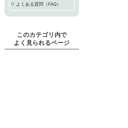
よくある質問（FAQ）
このカテゴリ内で
よく見られるページ