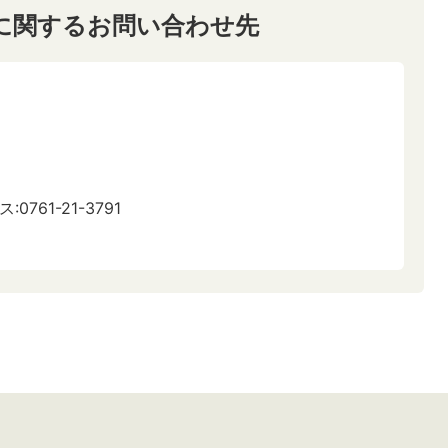
に関するお問い合わせ先
:0761-21-3791