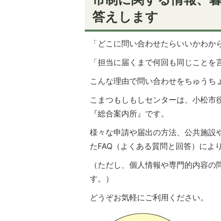
答えします
「どこに問い合わせたらいいかわか
「担当に届くまで何回も同じことを
こんな理由で問い合わせをちゅうち
こまつもしもしセンターは、小松市
『総合案内所』です。
様々な申請や届出の方法、公共施設
たFAQ（よくある質問と回答）によ
（ただし、個人情報や専門的内容の
す。）
どうぞお気軽にご利用ください。