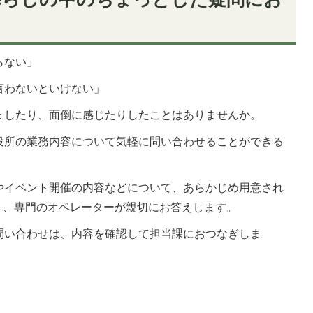
らない」
言わないといけない」
ょしたり、面倒に感じたりしたことはありませんか。
役所の業務内容について気軽に問い合わせることができる
やイベント開催の内容などについて、あらかじめ用意され
り、専門のオペレーターが親切にお答えします。
問い合わせは、内容を確認して担当課におつなぎしま