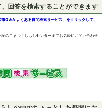
て、回答を検索することができます
松市Q＆A よくある質問検索サービス」をクリックして、
下記のこまつもしもしセンターまでお気軽にお問い合わせ
暮らしの中のちょっとした疑問にお