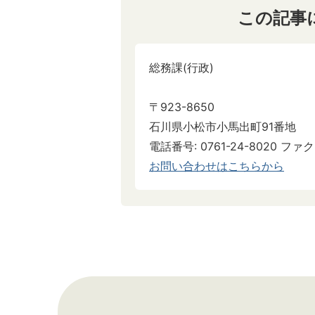
この記事
総務課(行政)
〒923-8650
石川県小松市小馬出町91番地
電話番号: 0761-24-8020 ファクス
お問い合わせはこちらから