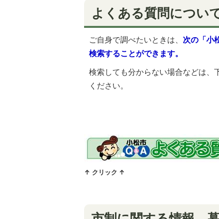
よくある質問につい
ご自身で調べたいときは、
次の「小
検索することができます。
検索しても分からない場合などは、
ください。
↑ クリック ↑
市制に関する情報、