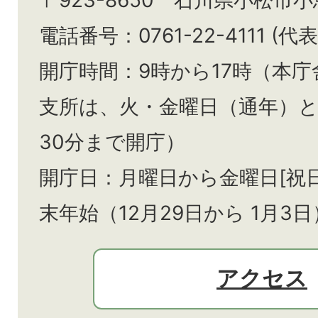
〒923-8650 石川県小松市
電話番号：0761-22-4111 (代表
開庁時間：9時から17時（本庁
支所は、火・金曜日（通年）
30分まで開庁）
開庁日：月曜日から金曜日[祝
末年始（12月29日から
1月3日
アクセス