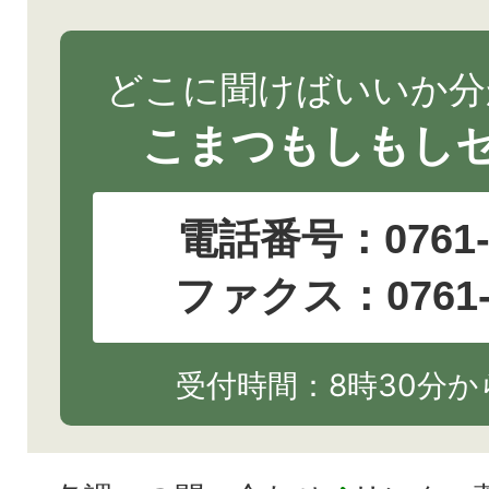
どこに聞けばいいか分
こまつもしもし
電話番号：
0761
ファクス：0761-2
受付時間：8時30分から