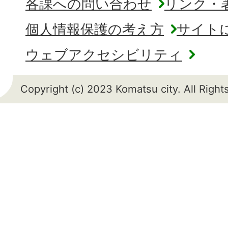
各課への問い合わせ
リンク・
個人情報保護の考え方
サイト
ウェブアクセシビリティ
Copyright (c) 2023 Komatsu city. All Righ