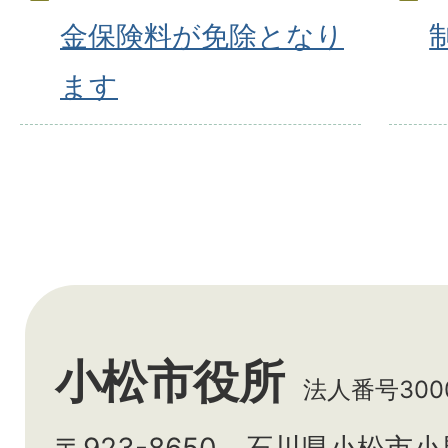
金保険料が免除となり
ます
小松市役所
法人番号3000