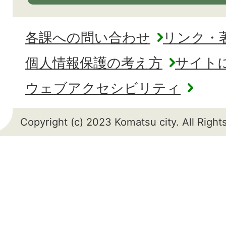
各課への問い合わせ
リンク・
個人情報保護の考え方
サイト
ウェブアクセシビリティ
Copyright (c) 2023 Komatsu city. All Righ