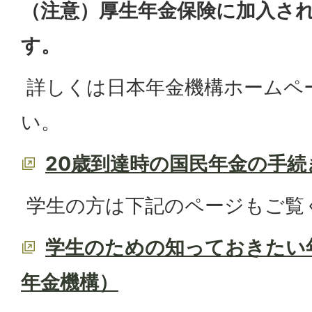
（注意）厚生年金保険に加入さ
す。
詳しくは日本年金機構ホームペ
い。
20歳到達時の国民年金の手続
学生の方は下記のページもご覧
学生のための知っておきたい
年金機構）