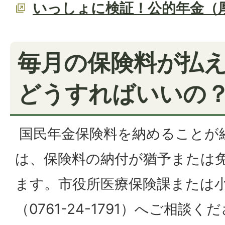
いっしょに検証！公的年金（
毎月の保険料が払
どうすればいいの
国民年金保険料を納めることが
は、保険料の納付が猶予または
ます。市役所医療保険課または
（0761-24-1791）へご相談く