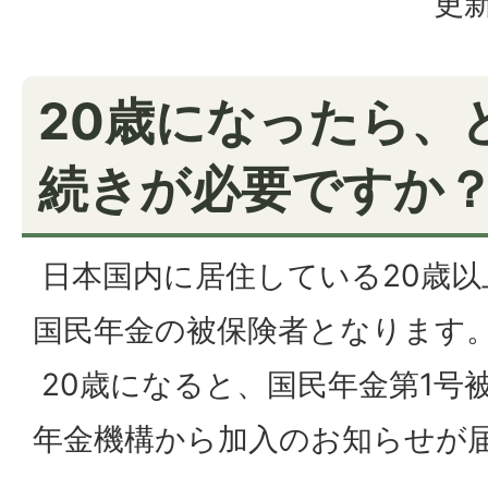
更新
20歳になったら、
続きが必要ですか
日本国内に居住している20歳以
国民年金の被保険者となります
20歳になると、国民年金第1号
年金機構から加入のお知らせが