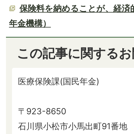
保険料を納めることが、経済
年金機構）
この記事に関するお
医療保険課(国民年金)
〒923-8650
石川県小松市小馬出町91番地