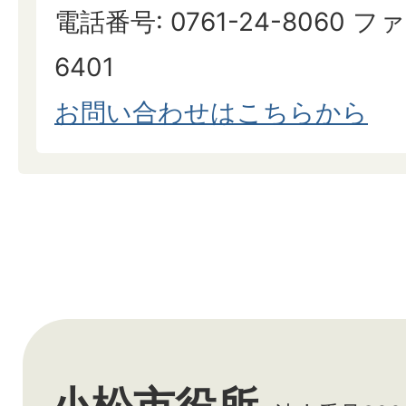
電話番号: 0761-24-8060 ファ
6401
お問い合わせはこちらから
小松市役所