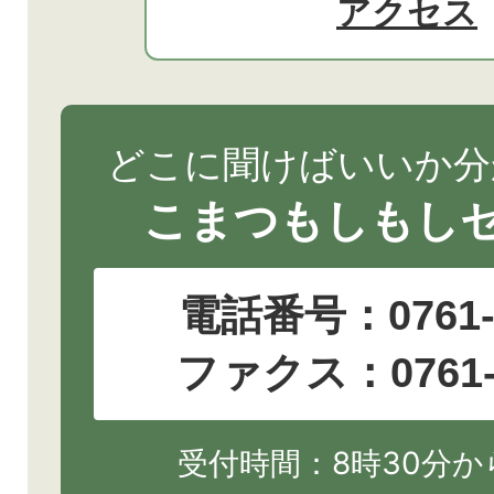
アクセス
どこに聞けばいいか分
こまつもしもし
電話番号：
0761
ファクス：0761-2
受付時間：8時30分から