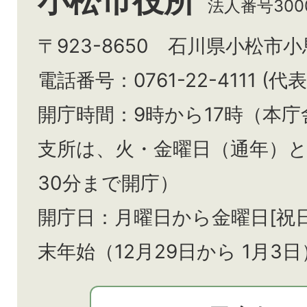
法人番号3000
〒923-8650 石川県小松市
電話番号：0761-22-4111 (代表
開庁時間：9時から17時（本庁
支所は、火・金曜日（通年）
30分まで開庁）
開庁日：月曜日から金曜日[祝
末年始（12月29日から
1月3日