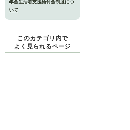
年金生活者支援給付金制度につ
いて
このカテゴリ内で
よく見られるページ