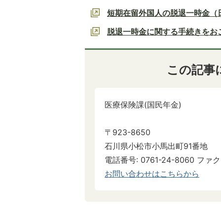
短期在留外国人の脱退一時金（
脱退一時金に関する手続きをお
この記事
医療保険課(国民年金)
〒923-8650
石川県小松市小馬出町91番地
電話番号: 0761-24-8060 ファクス
お問い合わせはこちらから