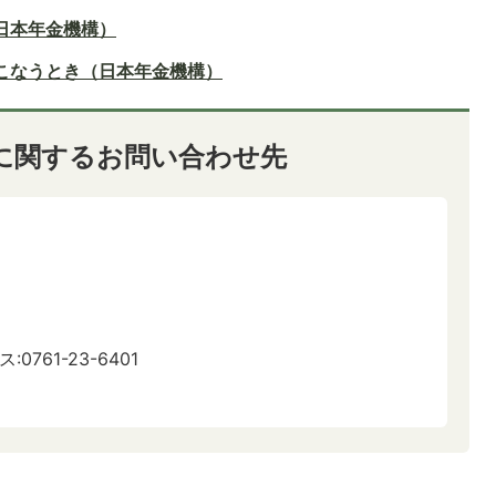
日本年金機構）
こなうとき（日本年金機構）
に関するお問い合わせ先
:0761-23-6401