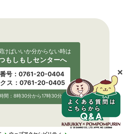
聞けばいいか分からない時は
つもしもしセンターへ
番号：0761-20-0404
クス：0761-20-0405
時間：8時30分から17時30分
て
ウェブアクセシビリティ