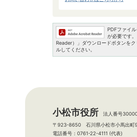
PDFファイルを
が必要です。お
Reader）」ダウンロードボタン
ルしてください。
小松市役所
法人番号300002
〒923-8650 石川県小松市小馬出町
電話番号：0761-22-4111 (代表)