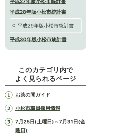
平成27年版小松市統計書
平成28年版小松市統計書
平成29年版小松市統計書
平成30年版小松市統計書
このカテゴリ内で
よく見られるページ
お茶の間ガイド
小松市職員採用情報
7月25日(土曜日)～7月31日(金
曜日)