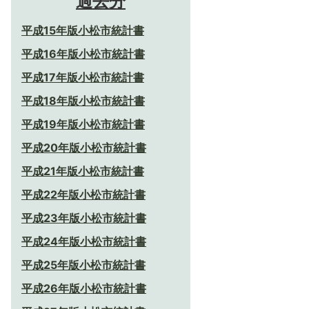
過去分
平成15年版小松市統計書
平成16年版小松市統計書
平成17年版小松市統計書
平成18年版小松市統計書
平成19年版小松市統計書
平成20年版小松市統計書
平成21年版小松市統計書
平成22年版小松市統計書
平成23年版小松市統計書
平成24年版小松市統計書
平成25年版小松市統計書
平成26年版小松市統計書