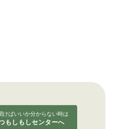
聞けばいいか分からない時は
つもしもしセンターへ