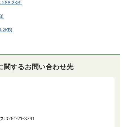
288.2KB)
B)
.2KB)
に関するお問い合わせ先
:0761-21-3791