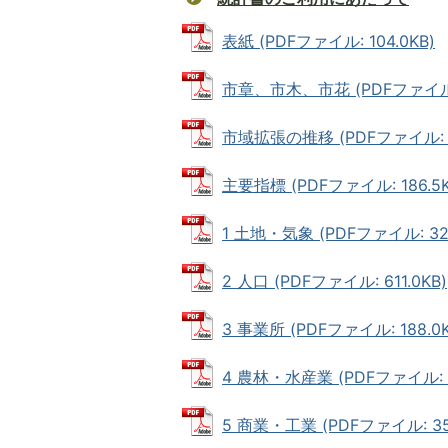
表紙 (PDFファイル: 104.0KB)
市章、市木、市花 (PDFファイル: 
市域拡張の推移 (PDFファイル: 8
主要指標 (PDFファイル: 186.5K
1 土地・気象 (PDFファイル: 322
2 人口 (PDFファイル: 611.0KB)
3 事業所 (PDFファイル: 188.0K
4 農林・水産業 (PDFファイル: 3
5 商業・工業 (PDFファイル: 357