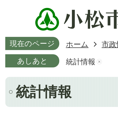
現在のページ
ホーム
市政
あしあと
統計情報
統計情報