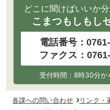
どこに聞けばいいか分
こまつもしもし
電話番号：
0761
ファクス：0761-2
受付時間：8時30分から
各課への問い合わせ
リンク・