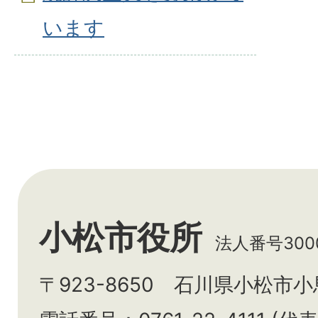
います
小松市役所
法人番号3000
〒923-8650 石川県小松市