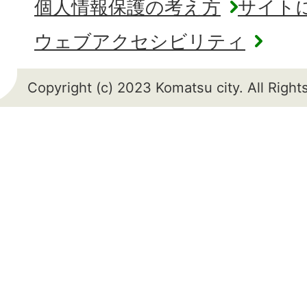
個人情報保護の考え方
サイト
ウェブアクセシビリティ
Copyright (c) 2023 Komatsu city. All Righ