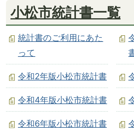
小松市統計書一覧
統計書のご利用にあた
って
令和2年版小松市統計書
令和4年版小松市統計書
令和6年版小松市統計書