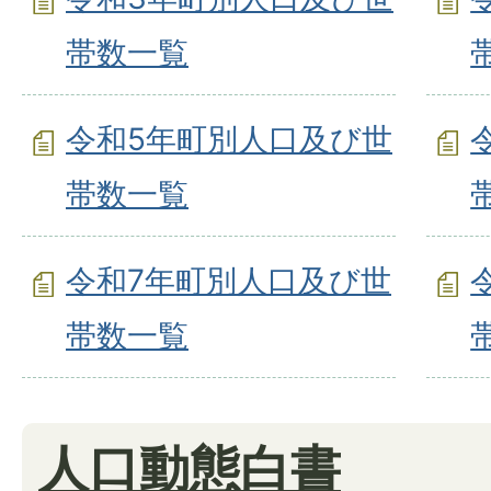
帯数一覧
令和5年町別人口及び世
帯数一覧
令和7年町別人口及び世
帯数一覧
人口動態白書