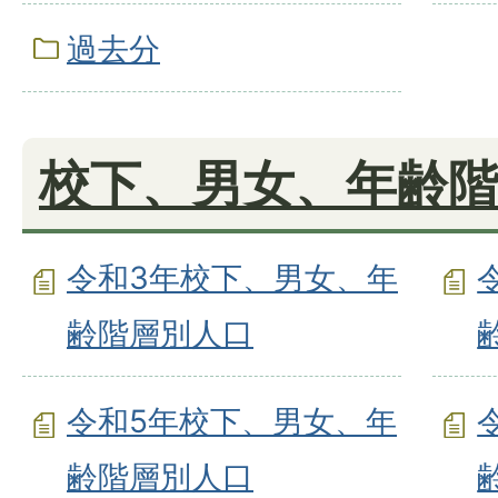
過去分
校下、男女、年齢
令和3年校下、男女、年
齢階層別人口
令和5年校下、男女、年
齢階層別人口