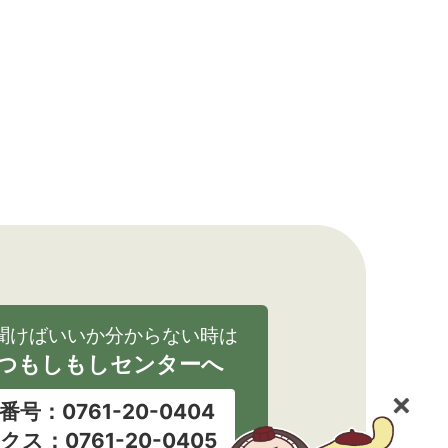
聞けばいいか分からない時は
つもしもしセンターへ
番号：0761-20-0404
クス：0761-20-0405