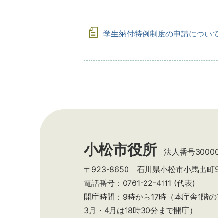
学生納付特例制度の申請につい
小松市役所
法人番号300002
〒923-8650 石川県小松市小馬出町
電話番号：0761-22-4111 (代表)
開庁時間：9時から17時（本庁舎1階
3月・4月は18時30分まで開庁）