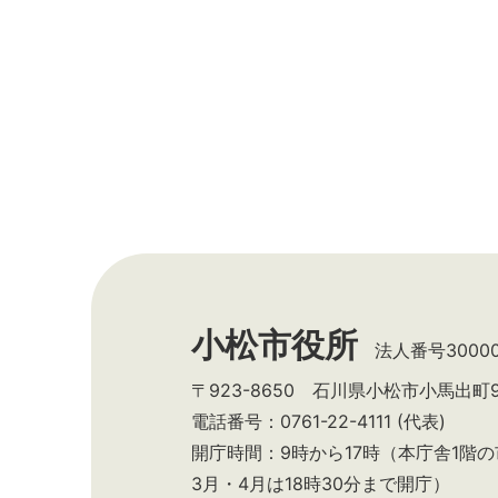
小松市役所
法人番号300002
〒923-8650 石川県小松市小馬出町
電話番号：0761-22-4111 (代表)
開庁時間：9時から17時（本庁舎1階
3月・4月は18時30分まで開庁）