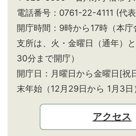
電話番号：0761-22-4111 (代表
開庁時間：9時から17時（本庁
支所は、火・金曜日（通年）
30分まで開庁）
開庁日：月曜日から金曜日[祝
末年始（12月29日から
1月3日
アクセス