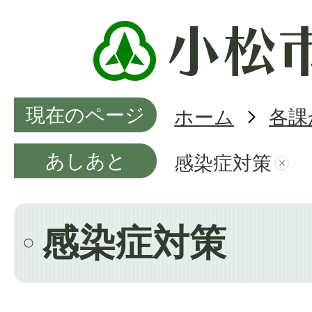
現在のページ
ホーム
各課
あしあと
感染症対策
感染症対策