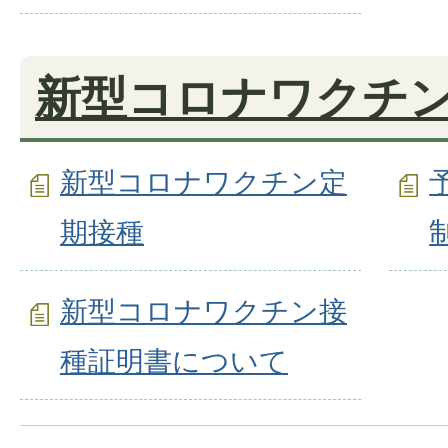
新型コロナワクチ
新型コロナワクチン定
期接種
新型コロナワクチン接
種証明書について