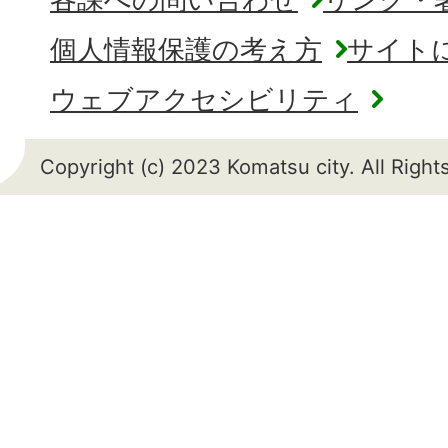
個人情報保護の考え方
サイト
ウェブアクセシビリティ
Copyright (c) 2023 Komatsu city. All Righ