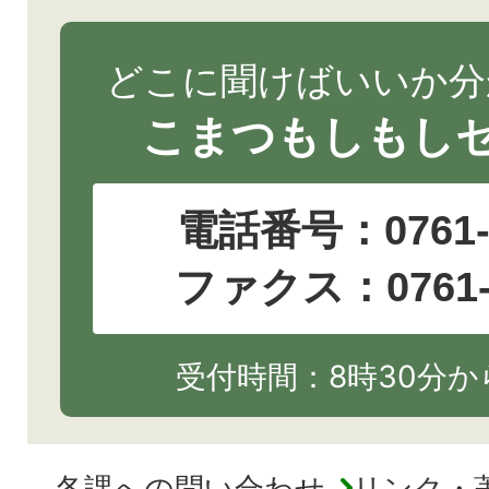
どこに聞けばいいか分
こまつもしもし
電話番号：
0761
ファクス：0761-2
受付時間：8時30分から
各課への問い合わせ
リンク・