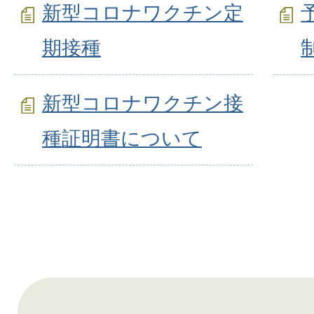
新型コロナワクチン定
期接種
新型コロナワクチン接
種証明書について