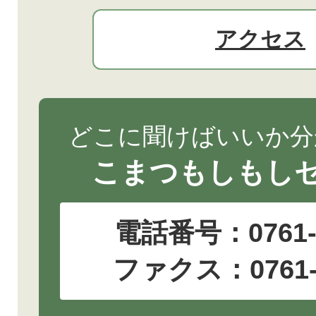
アクセス
どこに聞けばいいか分
こまつもしもし
電話番号：
0761
ファクス：0761-2