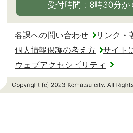
受付時間：8時30分から
各課への問い合わせ
リンク・
個人情報保護の考え方
サイト
ウェブアクセシビリティ
Copyright (c) 2023 Komatsu city. All Righ