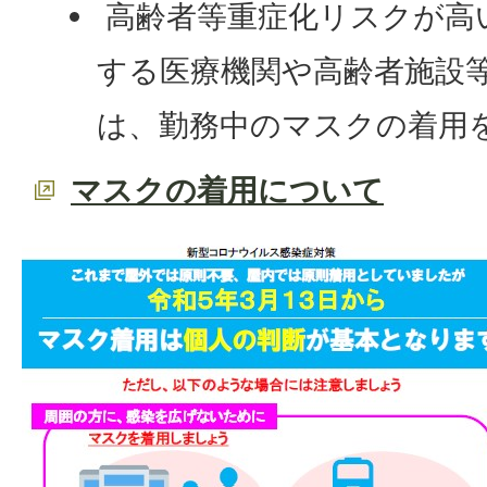
高齢者等重症化リスクが高
する医療機関や高齢者施設
は、勤務中のマスクの着用
マスクの着用について