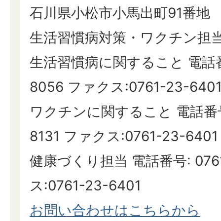
石川県小松市小馬出町91番地
生活習慣病対策・ワクチン担
生活習慣病に関すること 電話番号:
8056 ファクス:0761-23-640
ワクチンに関すること 電話番号: 
8131 ファクス:0761-23-6401
健康づくり担当 電話番号: 0761
ス:0761-23-6401
お問い合わせはこちらから