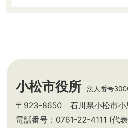
小松市役所
法人番号3000
〒923-8650 石川県小松市
電話番号：0761-22-4111 (代表