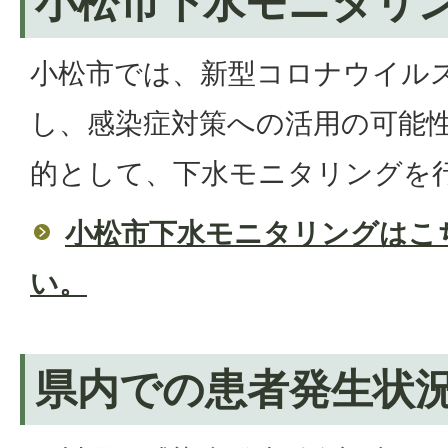
小松市下水モニタリ
小松市では、新型コロナウイル
し、感染症対策への活用の可能
的として、下水モニタリングを
小松市下水モニタリングはこ
い。
県内での患者発生状