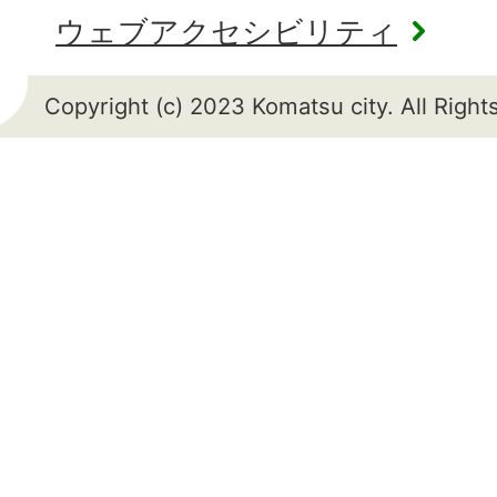
ウェブアクセシビリティ
Copyright (c) 2023 Komatsu city. All Righ