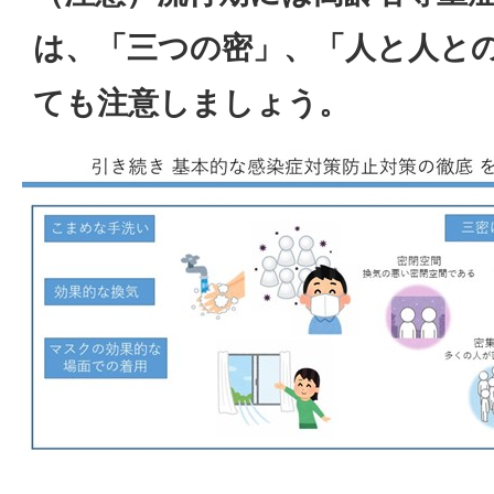
は、「三つの密」、「人と人と
ても注意しましょう。