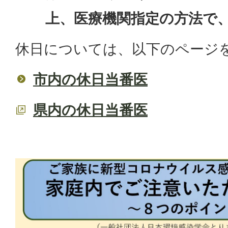
上、医療機関指定の方法で
休日については、以下のページ
市内の休日当番医
県内の休日当番医