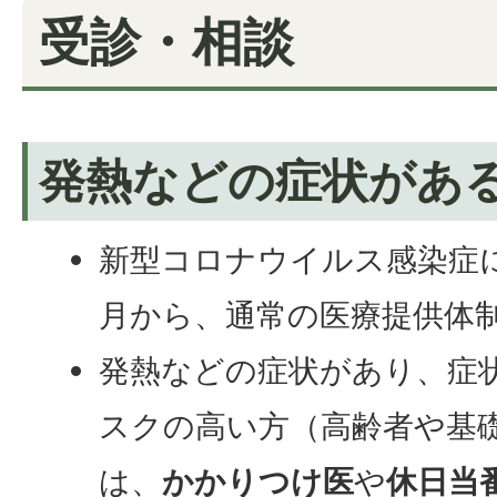
受診・相談
発熱などの症状があ
新型コロナウイルス感染症
月から、通常の医療提供体
発熱などの症状があり、症
スクの高い方（高齢者や基
は、
かかりつけ医
や
休日当