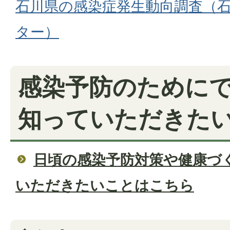
石川県の感染症発生動向調査（
ター）
感染予防のために
知っていただきた
日頃の感染予防対策や健康づ
いただきたいことはこちら