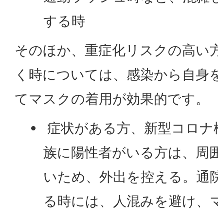
する時
そのほか、重症化リスクの高い
く時については、感染から自身
てマスクの着用が効果的です。
症状がある方、新型コロナ
族に陽性者がいる方は、周
いため、外出を控える。通
る時には、人混みを避け、