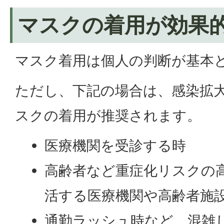
マスクの着用が効果
マスク着用は個人の判断が基本
ただし、下記の場合は、感染拡
スクの着用が推奨されます。
医療機関を受診する時
高齢者など重症化リスクの
活する医療機関や高齢者施
通勤ラッシュ時など、混雑