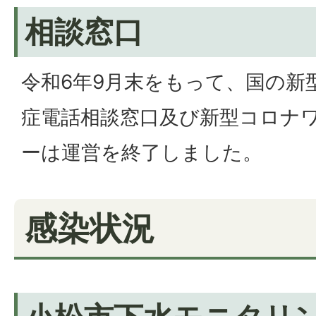
相談窓口
令和6年9月末をもって、国の新
症電話相談窓口及び新型コロナ
ーは運営を終了しました。
感染状況