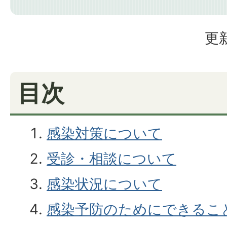
更新
目次
感染対策について
受診・相談について
感染状況について
感染予防のためにできるこ