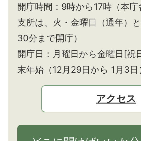
開庁時間：9時から17時（本庁
支所は、火・金曜日（通年）
30分まで開庁）
開庁日：月曜日から金曜日[祝
末年始（12月29日から
1月3日
アクセス