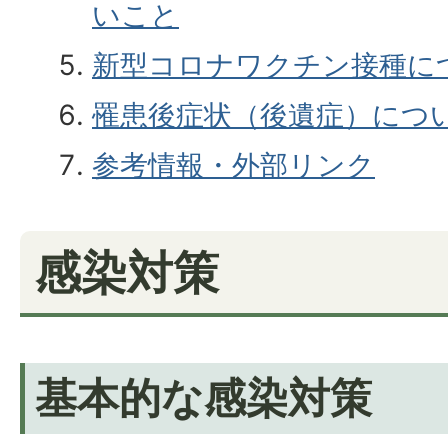
いこと
新型コロナワクチン接種に
罹患後症状（後遺症）につ
参考情報・外部リンク
感染対策
基本的な感染対策