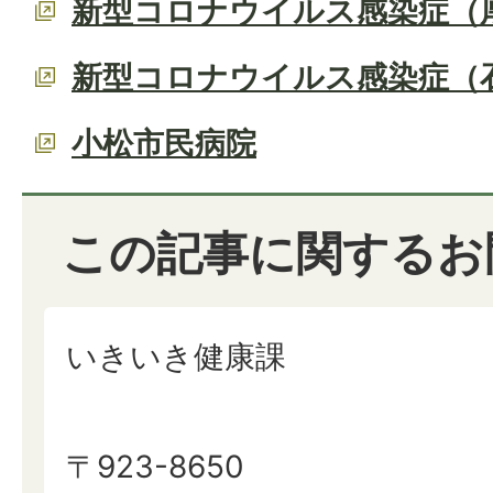
新型コロナウイルス感染症（
新型コロナウイルス感染症（
小松市民病院
この記事に関するお
いきいき健康課
〒923-8650