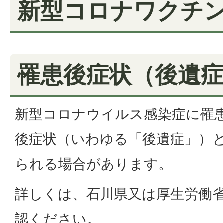
新型コロナワクチ
罹患後症状（後遺
新型コロナウイルス感染症に罹
後症状（いわゆる「後遺症」）
られる場合があります。
詳しくは、石川県又は厚生労働
認ください。