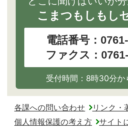
どこに聞けばいいか分
こまつもしもし
電話番号：
0761
ファクス：0761-2
受付時間：8時30分から
各課への問い合わせ
リンク・
個人情報保護の考え方
サイト