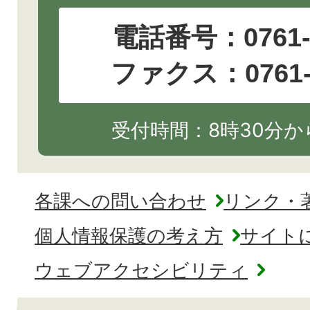
電話番号：
0761
ファクス：0761-2
受付時間：8時30分から
各課への問い合わせ
リンク・
個人情報保護の考え方
サイト
ウェブアクセシビリティ