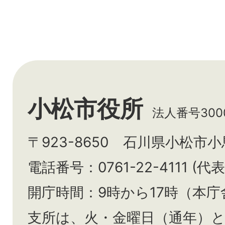
小松市役所
法人番号3000
〒923-8650 石川県小松市
電話番号：0761-22-4111 (代表
開庁時間：9時から17時（本庁
支所は、火・金曜日（通年）