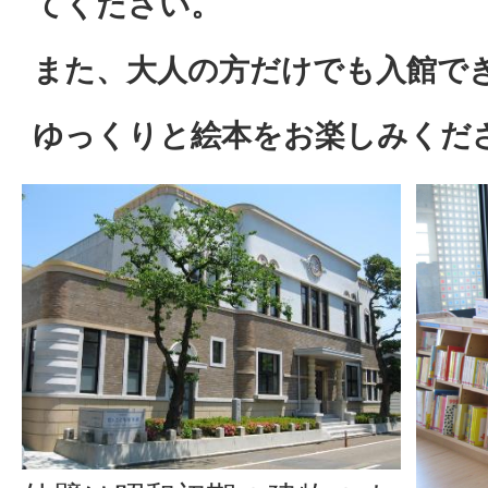
てください。
また、大人の方だけでも入館で
ゆっくりと絵本をお楽しみくだ