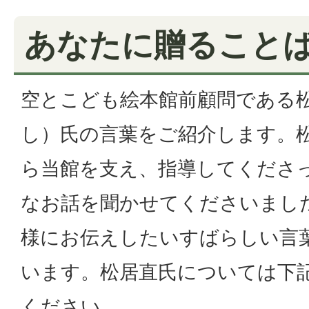
あなたに贈ることば
空とこども絵本館前顧問である
し）氏の言葉をご紹介します。
ら当館を支え、指導してくださ
なお話を聞かせてくださいまし
様にお伝えしたいすばらしい言
います。松居直氏については下
ください。