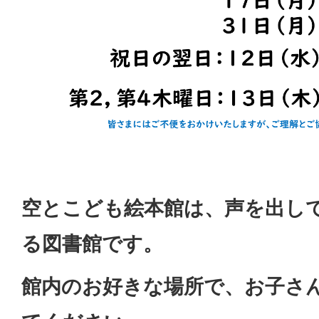
空とこども絵本館は、声を出し
る図書館です。
館内のお好きな場所で、お子さ