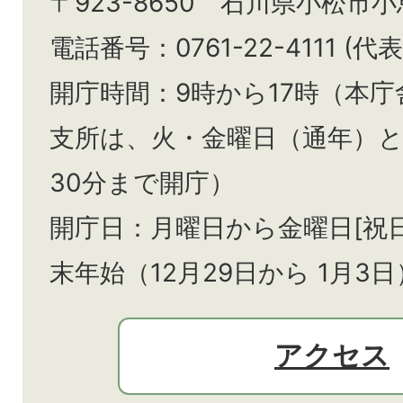
〒923-8650 石川県小松市
電話番号：0761-22-4111 (代表
開庁時間：9時から17時（本庁
支所は、火・金曜日（通年）
30分まで開庁）
開庁日：月曜日から金曜日[祝
末年始（12月29日から
1月3日
アクセス