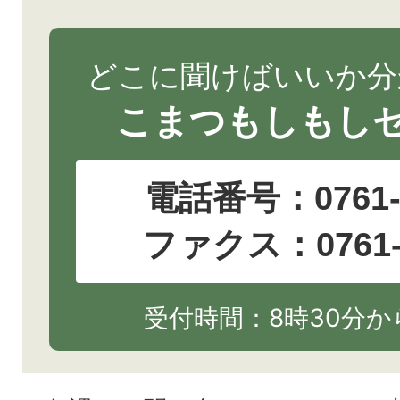
どこに聞けばいいか分
こまつもしもし
電話番号：
0761
ファクス：0761-2
受付時間：8時30分から