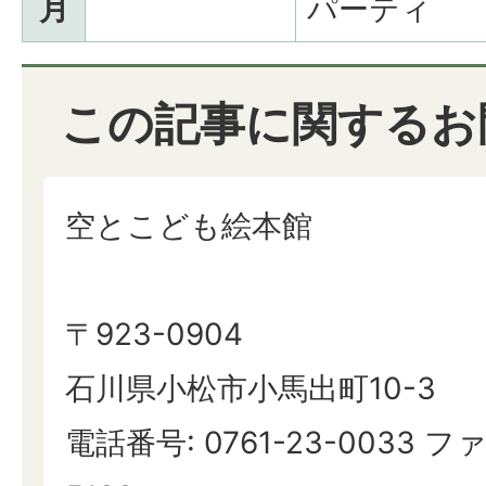
月
パーティ
この記事に関するお
空とこども絵本館
〒923-0904
石川県小松市小馬出町10-3
電話番号: 0761-23-0033 ファ