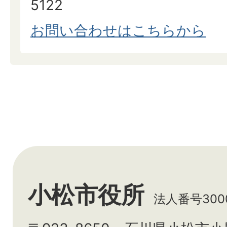
5122
お問い合わせはこちらから
小松市役所
法人番号3000