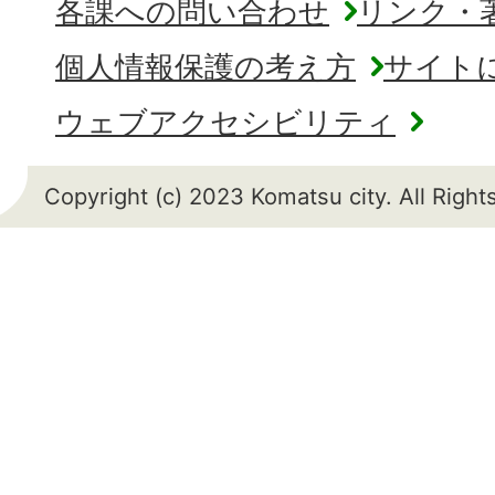
各課への問い合わせ
リンク・
個人情報保護の考え方
サイト
ウェブアクセシビリティ
Copyright (c) 2023 Komatsu city. All Righ