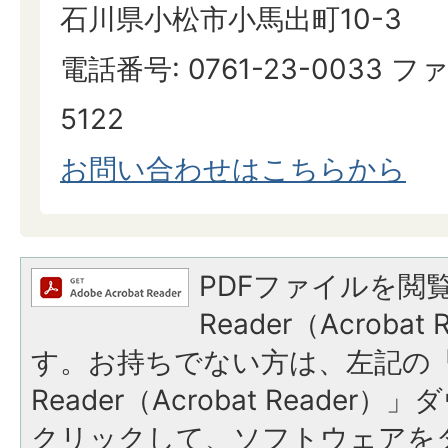
石川県小松市小馬出町10-3
電話番号: 0761-23-0033 ファ
5122
お問い合わせはこちらから
PDFファイルを閲覧
Reader（Acroba
す。お持ちでない方は、左記の「A
Reader（Acrobat Reade
クリックして、ソフトウェアを