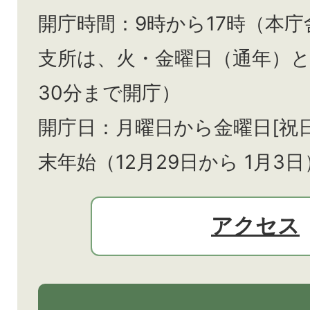
開庁時間：9時から17時（本庁
支所は、火・金曜日（通年）
30分まで開庁）
開庁日：月曜日から金曜日[祝
末年始（12月29日から
1月3日
アクセス