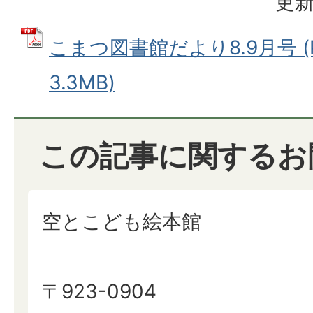
更新
こまつ図書館だより8.9月号 (
3.3MB)
この記事に関するお
空とこども絵本館
〒923-0904