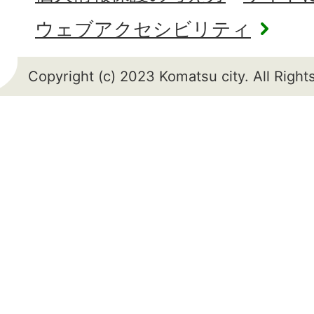
ウェブアクセシビリティ
Copyright (c) 2023 Komatsu city. All Righ