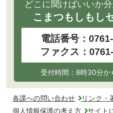
どこに聞けばいいか分
こまつもしもし
電話番号：
0761
ファクス：0761-2
受付時間：8時30分から
各課への問い合わせ
リンク・
個人情報保護の考え方
サイト