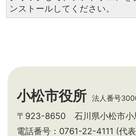
ンストールしてください。
小松市役所
法人番号3000
〒923-8650 石川県小松市
電話番号：0761-22-4111 (代表