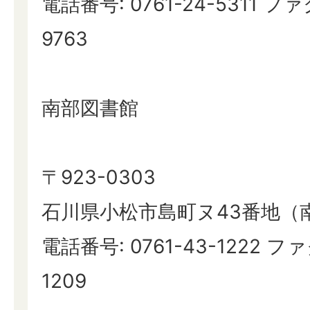
電話番号: 0761-24-5311 ファ
9763
南部図書館
〒923-0303
石川県小松市島町ヌ43番地（
電話番号: 0761-43-1222 ファ
1209