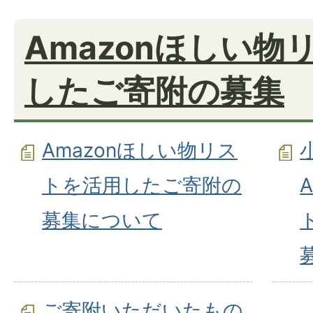
Amazonほしい物
したご寄附の募集
Amazonほしい物リス
トを活用したご寄附の
募集について
ご寄附いただいたもの