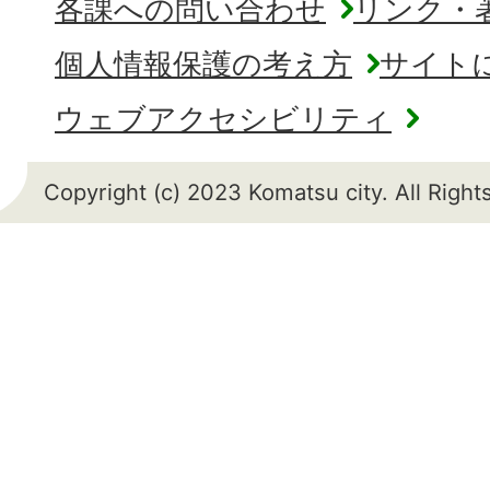
各課への問い合わせ
リンク・
個人情報保護の考え方
サイト
ウェブアクセシビリティ
Copyright (c) 2023 Komatsu city. All Righ