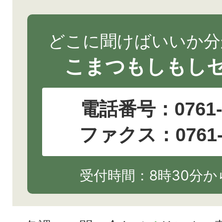
どこに聞けばいいか分
こまつもしもし
電話番号：
0761
ファクス：0761-2
受付時間：8時30分から