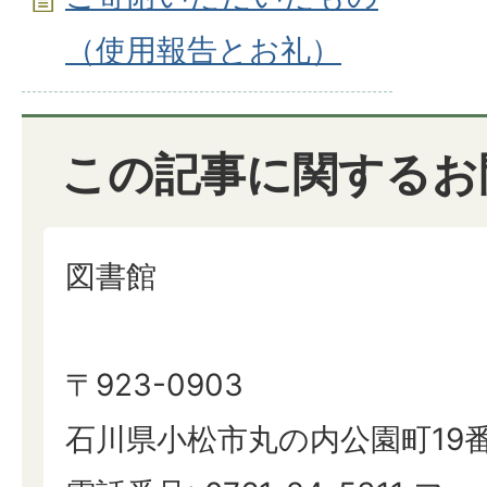
（使用報告とお礼）
この記事に関するお
図書館
〒923-0903
石川県小松市丸の内公園町19