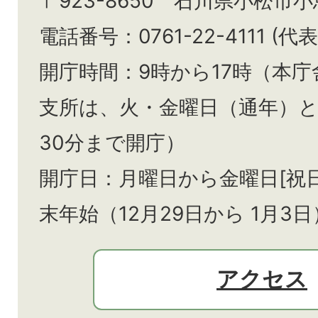
〒923-8650 石川県小松市
電話番号：0761-22-4111 (代表
開庁時間：9時から17時（本庁
支所は、火・金曜日（通年）
30分まで開庁）
開庁日：月曜日から金曜日[祝
末年始（12月29日から
1月3日
アクセス