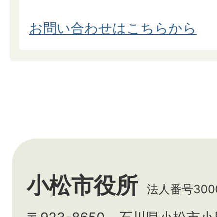
お問い合わせはこちらから
小松市役所
法人番号3000