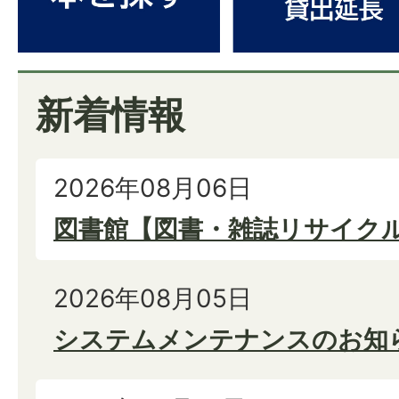
新着情報
2026年08月06日
図書館【図書・雑誌リサイク
2026年08月05日
システムメンテナンスのお知