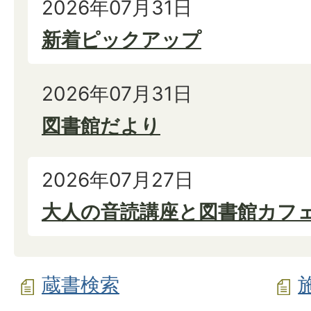
2026年07月31日
新着ピックアップ
2026年07月31日
図書館だより
2026年07月27日
大人の音読講座と図書館カフ
蔵書検索