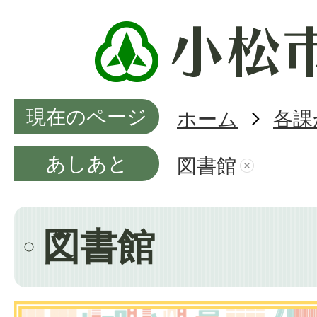
現在のページ
ホーム
各課
あしあと
図書館
図書館