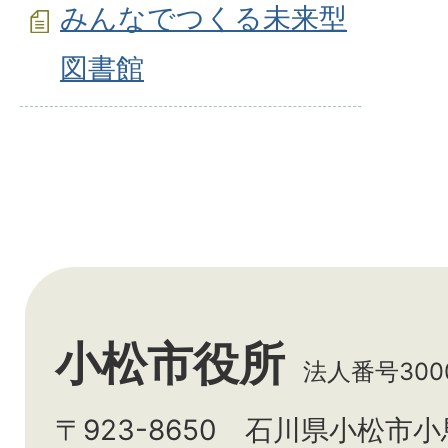
みんなでつくる未来型
図書館
小松市役所
法人番号3000
〒923-8650 石川県小松市