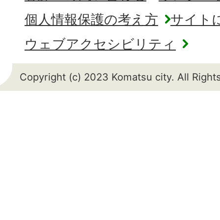
個人情報保護の考え方
サイト
ウェブアクセシビリティ
Copyright (c) 2023 Komatsu city. All Righ