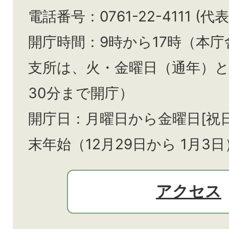
電話番号：0761-22-4111 (代表
開庁時間：9時から17時（本庁
支所は、火・金曜日（通年）
30分まで開庁）
開庁日：月曜日から金曜日[祝
末年始（12月29日から
1月3日
アクセス