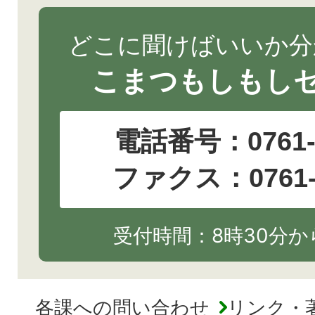
どこに聞けばいいか分
こまつもしもし
電話番号：
0761
ファクス：0761-2
受付時間：8時30分から
各課への問い合わせ
リンク・