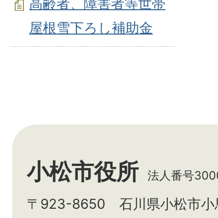
高齢者、障害者等世帯
屋根雪下ろし補助金
小松市役所
法人番号3000
〒923-8650 石川県小松市