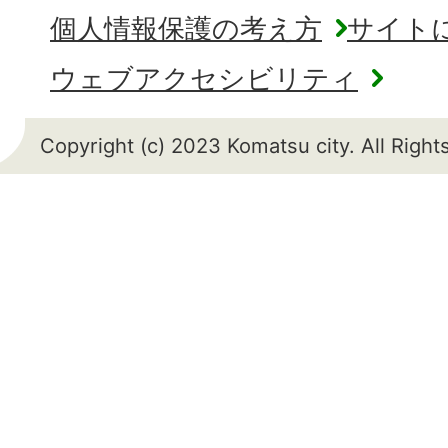
個人情報保護の考え方
サイト
ウェブアクセシビリティ
Copyright (c) 2023 Komatsu city. All Righ