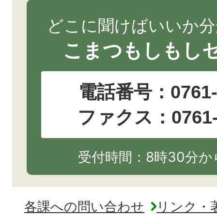
どこに聞けばいいか分
こまつもしもし
電話番号：
0761
ファクス：0761-2
受付時間：8時30分から
各課への問い合わせ
リンク・