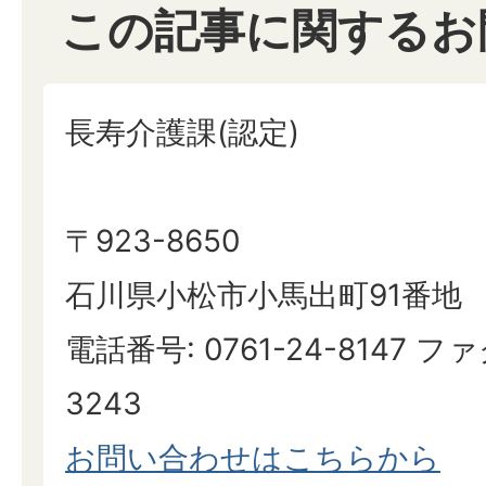
この記事に関するお
長寿介護課(認定)
〒923-8650
石川県小松市小馬出町91番地
電話番号: 0761-24-8147 ファ
3243
お問い合わせはこちらから