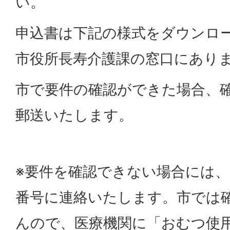
い。
申込書は下記の様式をダウンロ
市役所長寿介護課の窓口にあり
市で要件の確認ができた場合、
郵送いたします。
※要件を確認できない場合には
番号に連絡いたします。市では
んので、医療機関に「おむつ使