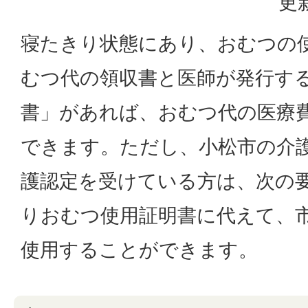
更
寝たきり状態にあり、おむつの
むつ代の領収書と医師が発行す
書」があれば、おむつ代の医療
できます。ただし、小松市の介
護認定を受けている方は、次の
りおむつ使用証明書に代えて、
使用することができます。