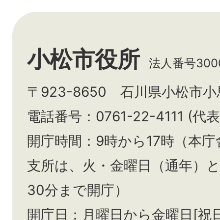
小松市役所
法人番号3000
〒923-8650 石川県小松市
電話番号：0761-22-4111 (代表
開庁時間：9時から17時（本庁
支所は、火・金曜日（通年）
30分まで開庁）
開庁日：月曜日から金曜日[祝