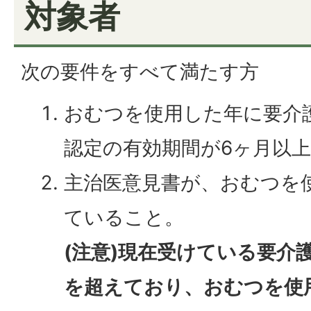
対象者
次の要件をすべて満たす方
おむつを使用した年に要介
認定の有効期間が6ヶ月以
主治医意見書が、おむつを
ていること。
(注意)現在受けている要介
を超えており、おむつを使