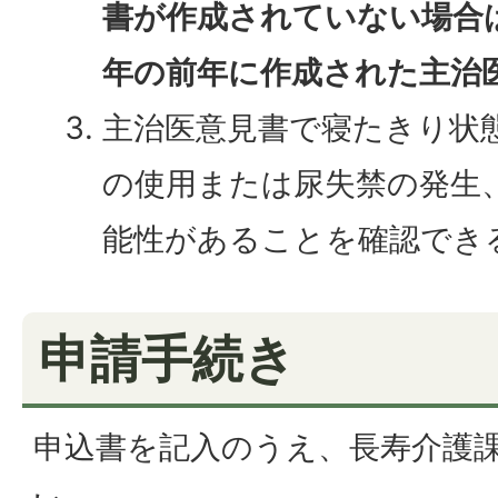
書が作成されていない場合
年の前年に作成された主治
主治医意見書で寝たきり状
の使用または尿失禁の発生
能性があることを確認でき
申請手続き
申込書を記入のうえ、長寿介護