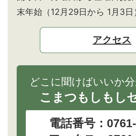
末年始（12月29日から
1月3日
アクセス
どこに聞けばいいか分
こまつもしもし
電話番号：
0761