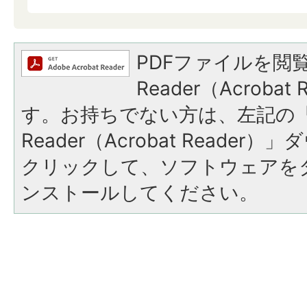
PDFファイルを閲覧
Reader（Acroba
す。お持ちでない方は、左記の「A
Reader（Acrobat Reade
クリックして、ソフトウェアを
ンストールしてください。