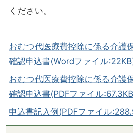
ください。
おむつ代医療費控除に係る介護
確認申込書(Wordファイル:22KB
おむつ代医療費控除に係る介護
確認申込書(PDFファイル:67.3KB
申込書記入例(PDFファイル:288.9