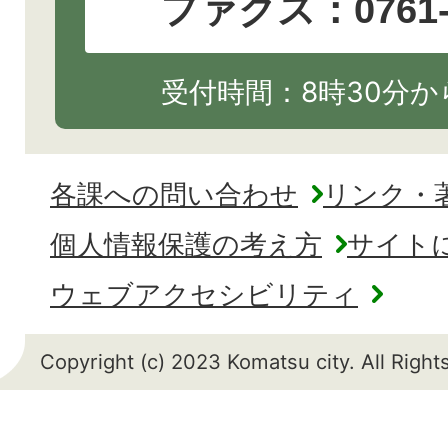
ファクス：0761-2
受付時間：8時30分から
各課への問い合わせ
リンク・
個人情報保護の考え方
サイト
ウェブアクセシビリティ
Copyright (c) 2023 Komatsu city. All Righ