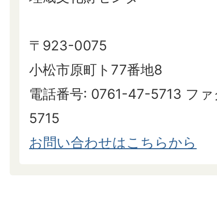
〒923-0075
小松市原町ト77番地8
電話番号: 0761-47-5713 ファ
5715
お問い合わせはこちらから