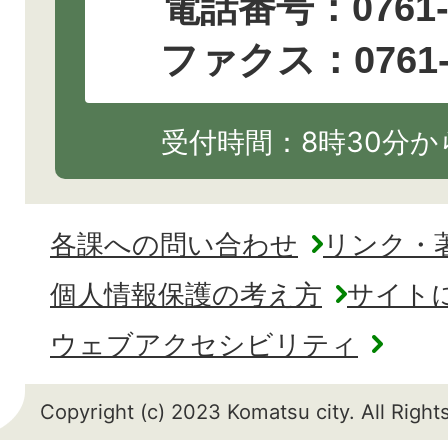
電話番号：
0761
ファクス：0761-2
受付時間：8時30分から
各課への問い合わせ
リンク・
個人情報保護の考え方
サイト
ウェブアクセシビリティ
Copyright (c) 2023 Komatsu city. All Righ