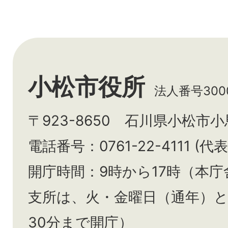
小松市役所
法人番号3000
〒923-8650 石川県小松市
電話番号：0761-22-4111 (代表
開庁時間：9時から17時（本庁
支所は、火・金曜日（通年）
30分まで開庁）