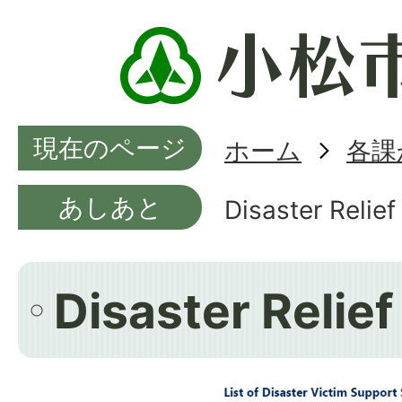
現在のページ
ホーム
各課
あしあと
Disaster Relief
Disaster Relief