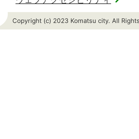
Copyright (c) 2023 Komatsu city. All Righ