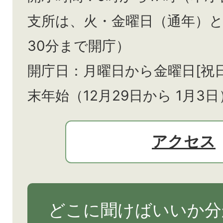
支所は、火・金曜日（通年）
30分まで開庁）
開庁日：月曜日から金曜日[祝
末年始（12月29日から
1月3日
アクセス
どこに聞けばいいか分