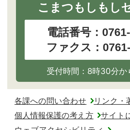
こまつもしもし
電話番号：
0761
ファクス：0761-2
受付時間：8時30分から
各課への問い合わせ
リンク・
個人情報保護の考え方
サイト
ウェブアクセシビリティ