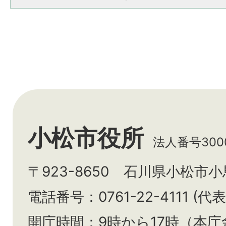
小松市役所
法人番号3000
〒923-8650 石川県小松市
電話番号：0761-22-4111 (代表
開庁時間：9時から17時（本庁