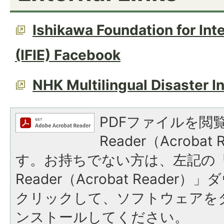
Ishikawa Foundation for Int
(IFIE) Facebook
NHK Multilingual Disaster I
PDFファイルを閲覧
Reader（Acroba
す。お持ちでない方は、左記の「A
Reader（Acrobat Reade
クリックして、ソフトウェアを
ンストールしてください。