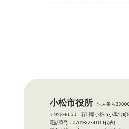
小松市役所
法人番号300002
〒923-8650 石川県小松市小馬出町
電話番号：0761-22-4111 (代表)