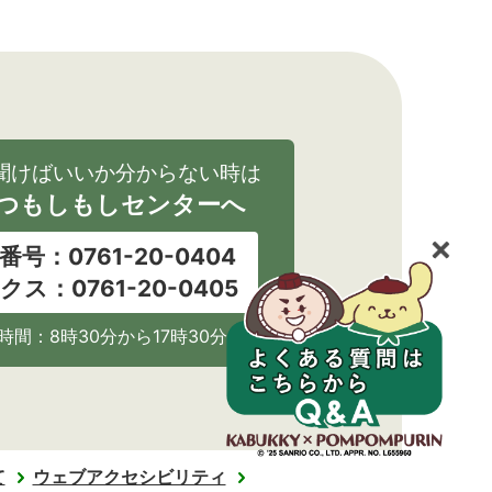
聞けばいいか分からない時は
つもしもしセンターへ
番号：0761-20-0404
クス：0761-20-0405
時間：8時30分から17時30分
て
ウェブアクセシビリティ