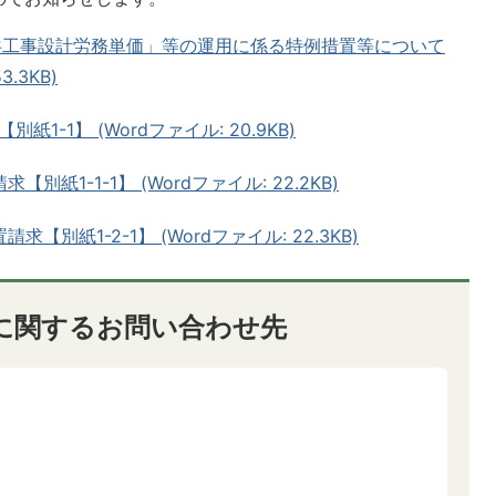
共工事設計労務単価」等の運用に係る特例措置等について
.3KB)
-1】 (Wordファイル: 20.9KB)
紙1-1-1】 (Wordファイル: 22.2KB)
【別紙1-2-1】 (Wordファイル: 22.3KB)
に関するお問い合わせ先