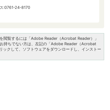
:0761-24-8170
閲覧するには「Adobe Reader（Acrobat Reader）」
持ちでない方は、左記の「Adobe Reader（Acrobat
をクリックして、ソフトウェアをダウンロードし、インストー