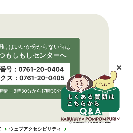
聞けばいいか分からない時は
つもしもしセンターへ
番号：0761-20-0404
クス：0761-20-0405
時間：8時30分から17時30分
て
ウェブアクセシビリティ