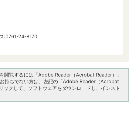
:0761-24-8170
閲覧するには「Adobe Reader（Acrobat Reader）」
持ちでない方は、左記の「Adobe Reader（Acrobat
をクリックして、ソフトウェアをダウンロードし、インストー