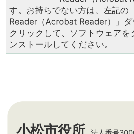
す。お持ちでない方は、左記の「A
Reader（Acrobat Reade
クリックして、ソフトウェアを
ンストールしてください。
小松市役所
法人番号3000