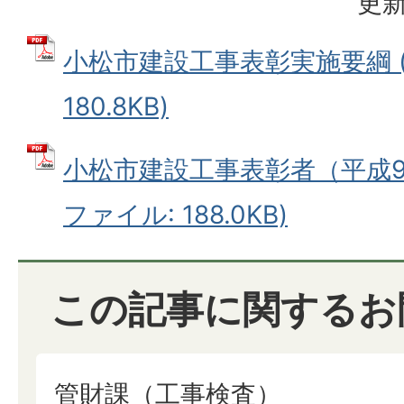
更新
小松市建設工事表彰実施要綱 (
180.8KB)
小松市建設工事表彰者（平成9年
ファイル: 188.0KB)
この記事に関するお
管財課（工事検査）