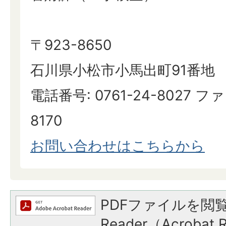
〒923-8650
石川県小松市小馬出町91番地
電話番号: 0761-24-8027 ファ
8170
お問い合わせはこちらから
PDFファイルを閲覧
Reader（Acroba