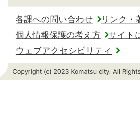
各課への問い合わせ
リンク・
個人情報保護の考え方
サイト
ウェブアクセシビリティ
Copyright (c) 2023 Komatsu city. All Righ