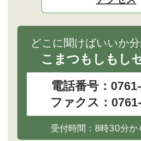
どこに聞けばいいか分
こまつもしもし
電話番号：
0761
ファクス：0761-2
受付時間：8時30分から