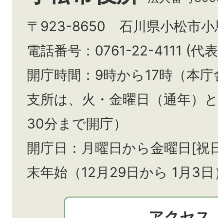
〒923-8650 石川県小松市
電話番号：0761-22-4111 (代表
開庁時間：9時から17時（本庁
支所は、火・金曜日（通年）
30分まで開庁）
開庁日：月曜日から金曜日[祝
末年始（12月29日から
1月3日
アクセス