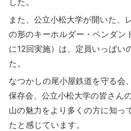
した。
また、公立小松大学が開いた、
の形のキーホルダー・ペンダント
に12回実施）は、定員いっぱい
た。
なつかしの尾小屋鉄道を守る会、
保存会、公立小松大学の皆さん
山の魅力をより多くの方に知っ
たと感じています。