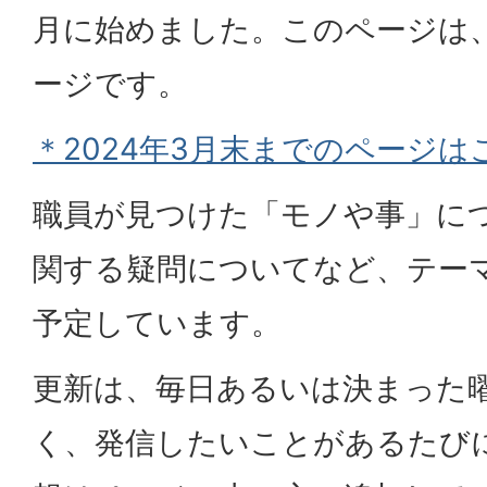
月に始めました。このページは、
ージです。
＊2024年3月末までのページは
職員が見つけた「モノや事」に
関する疑問についてなど、テー
予定しています。
更新は、毎日あるいは決まった
く、発信したいことがあるたび