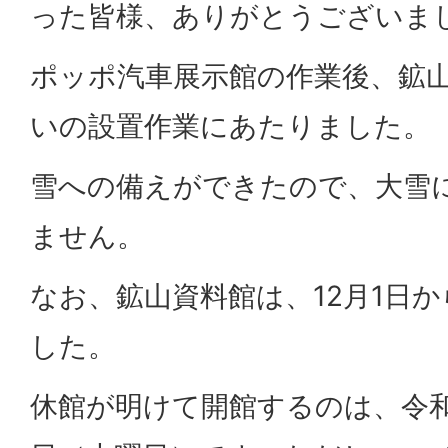
った皆様、ありがとうございま
ポッポ汽車展示館の作業後、鉱
いの設置作業にあたりました。
雪への備えができたので、大雪
ません。
なお、鉱山資料館は、12月1日
した。
休館が明けて開館するのは、令和8