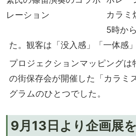
カラミ
レーション
5時か
た。観客は「没入感」「一体感
プロジェクションマッピングは
の街保存会が開催した「カラミ
グラムのひとつでした。
9月13日より企画展