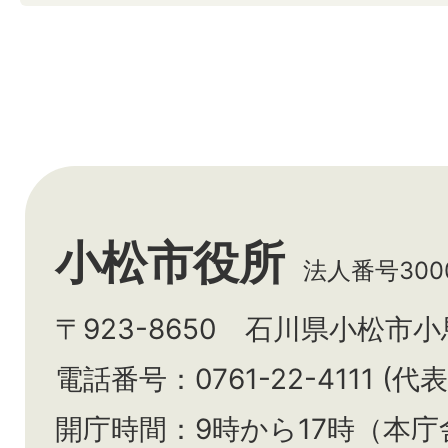
小松市役所
法人番号3000
〒923-8650 石川県小松市
電話番号：0761-22-4111 (代表
開庁時間：9時から17時（本庁