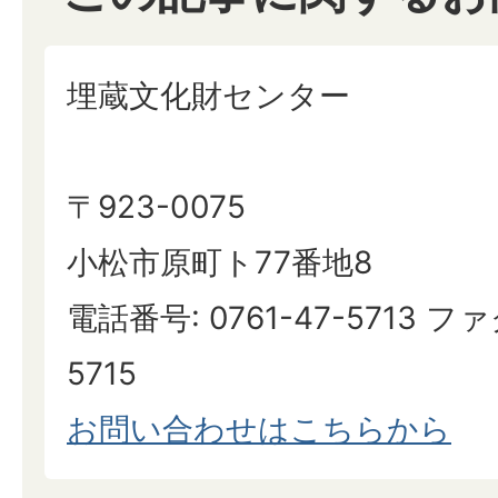
埋蔵文化財センター
〒923-0075
小松市原町ト77番地8
電話番号: 0761-47-5713 ファ
5715
お問い合わせはこちらから