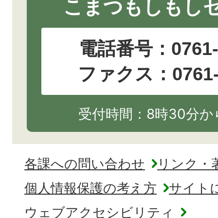
こまつもしもし
電話番号：
0761
ファクス：0761-2
受付時間：8時30分から
各課への問い合わせ
リンク・
個人情報保護の考え方
サイト
ウェブアクセシビリティ