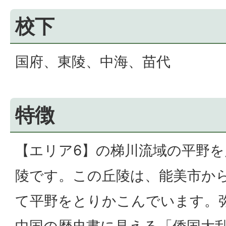
校下
国府、東陵、中海、苗代
特徴
【エリア6】の梯川流域の平野
陵です。この丘陵は、能美市か
て平野をとりかこんでいます。