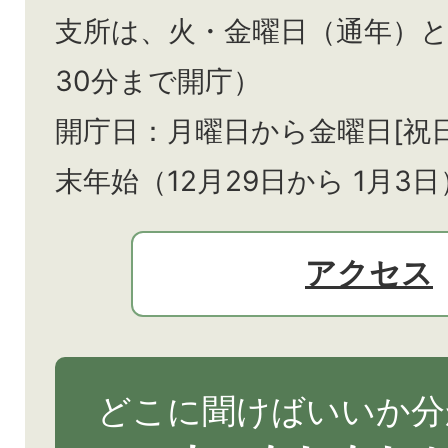
支所は、火・金曜日（通年）
30分まで開庁）
開庁日：月曜日から金曜日[祝
末年始（12月29日から
1月3日
アクセス
どこに聞けばいいか分