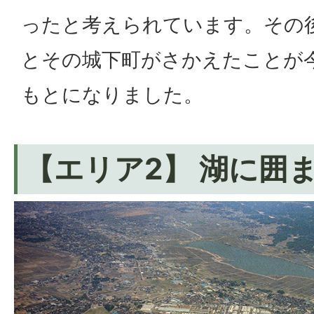
ったと考えられています。その
とその城下町がさかえたことが
もとになりました。
【エリア2】 湖に囲