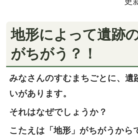
更新
地形によって遺跡
がちがう？！
みなさんのすむまちごとに、遺
いがあります。
それはなぜでしょうか？
こたえは「地形」がちがうから