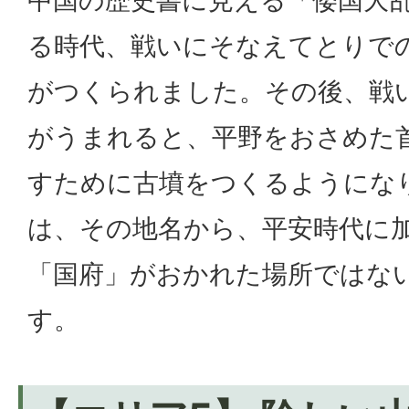
中国の歴史書に見える「倭国大
る時代、戦いにそなえてとりで
がつくられました。その後、戦
がうまれると、平野をおさめた
すために古墳をつくるようにな
は、その地名から、平安時代に
「国府」がおかれた場所ではな
す。