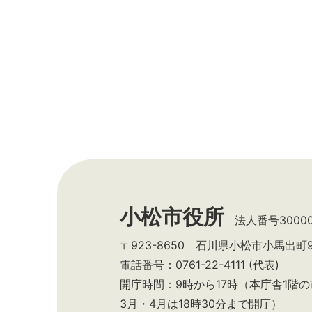
小松市役所
法人番号300002
〒923-8650 石川県小松市小馬出町
電話番号：0761-22-4111 (代表)
開庁時間：9時から17時（本庁舎1階
3月・4月は18時30分まで開庁）