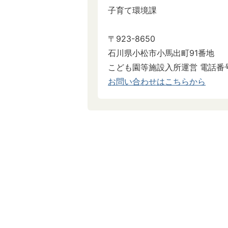
子育て環境課
〒923-8650
石川県小松市小馬出町91番地
こども園等施設入所運営 電話番号: 0
お問い合わせはこちらから