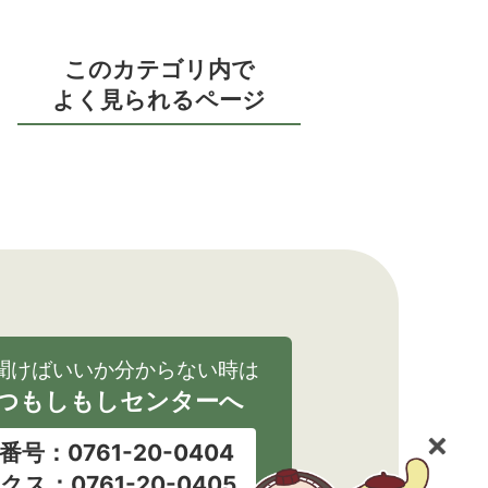
このカテゴリ内で
よく見られるページ
聞けばいいか分からない時は
つもしもしセンターへ
番号：0761-20-0404
クス：0761-20-0405