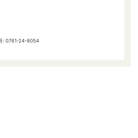
761-24-8054