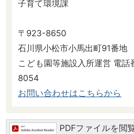
子育て環境課
〒923-8650
石川県小松市小馬出町91番地
こども園等施設入所運営 電話番号:
8054
お問い合わせはこちらから
PDFファイルを閲覧