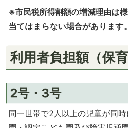
※市民税所得割額の増減理由は
当てはまらない場合があります
利用者負担額（保
2号・3号
同一世帯で2人以上の児童が同時
園・認定こども園及び障害児通