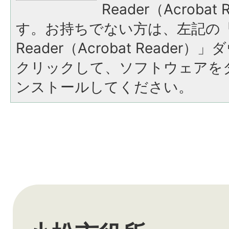
Reader（Acroba
す。お持ちでない方は、左記の「A
Reader（Acrobat Reade
クリックして、ソフトウェアを
ンストールしてください。