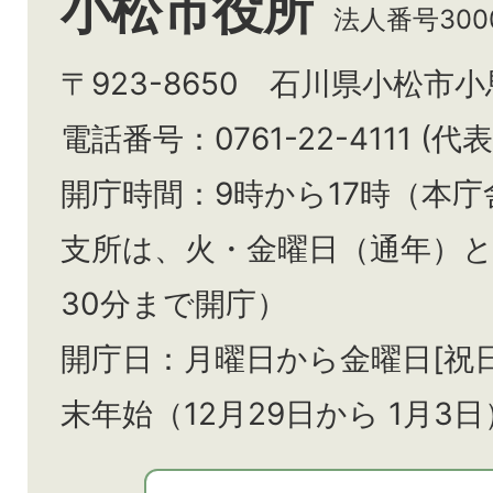
小松市役所
法人番号3000
〒923-8650 石川県小松市
電話番号：0761-22-4111 (代表
開庁時間：9時から17時（本庁
支所は、火・金曜日（通年）
30分まで開庁）
開庁日：月曜日から金曜日[祝
末年始（12月29日から
1月3日