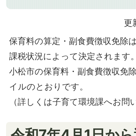
更
保育料の算定・副食費徴収免除
課税状況によって決定されます
小松市の保育料・副食費徴収免除
イルのとおりです。
（詳しくは子育て環境課へお問
令和7年4月1日か