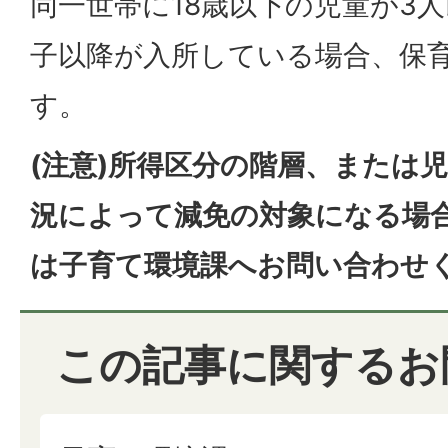
同一世帯に18歳以下の児童が3
子以降が入所している場合、保
す。
(注意)所得区分の階層、または
況によって減免の対象になる場
は子育て環境課へお問い合わせ
この記事に関するお