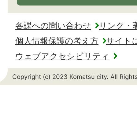
各課への問い合わせ
リンク・
個人情報保護の考え方
サイト
ウェブアクセシビリティ
Copyright (c) 2023 Komatsu city. All Righ