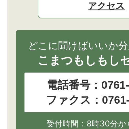
アクセス
どこに聞けばいいか分
こまつもしもし
電話番号：
0761
ファクス：0761-2
受付時間：8時30分から