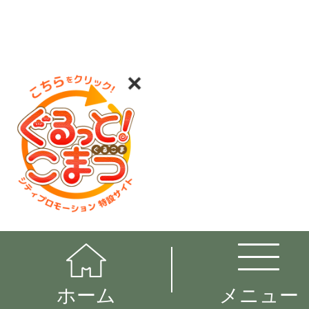
ホーム
メニュー