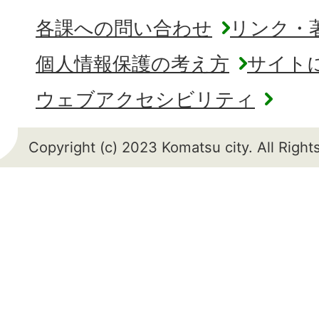
各課への問い合わせ
リンク・
個人情報保護の考え方
サイト
ウェブアクセシビリティ
Copyright (c) 2023 Komatsu city. All Righ