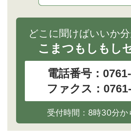
どこに聞けばいいか分
こまつもしもし
電話番号：
0761
ファクス：0761-2
受付時間：8時30分から