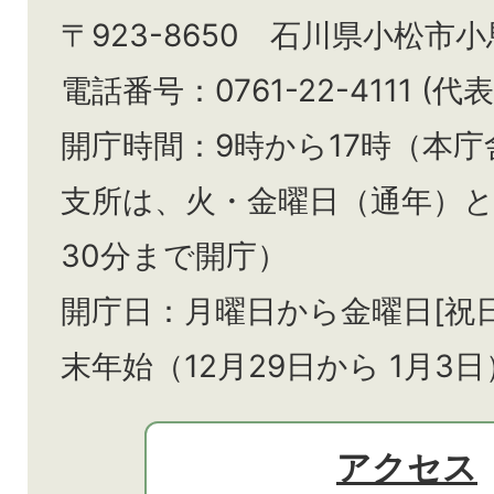
〒923-8650 石川県小松市
電話番号：0761-22-4111 (代表
開庁時間：9時から17時（本庁
支所は、火・金曜日（通年）
30分まで開庁）
開庁日：月曜日から金曜日[祝
末年始（12月29日から
1月3日
アクセス