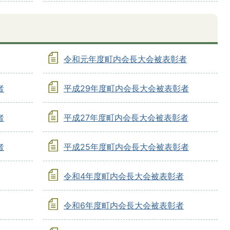
令和元年度町内会長大会被表彰者
者
平成29年度町内会長大会被表彰者
者
平成27年度町内会長大会被表彰者
者
平成25年度町内会長大会被表彰者
令和4年度町内会長大会被表彰者
令和6年度町内会長大会被表彰者