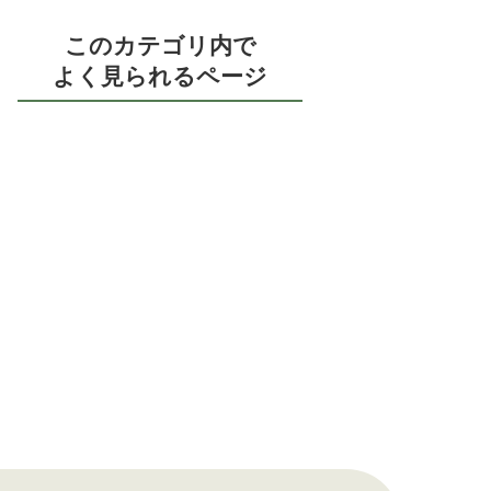
このカテゴリ内で
よく見られるページ