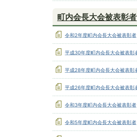
町内会長大会被表彰者
令和2年度町内会長大会被表彰者
平成30年度町内会長大会被表彰
平成28年度町内会長大会被表彰
平成26年度町内会長大会被表彰
令和3年度町内会長大会被表彰者
令和5年度町内会長大会被表彰者