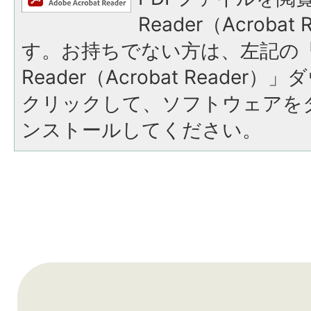
Reader（Acroba
す。お持ちでない方は、左記の「A
Reader（Acrobat Reade
クリックして、ソフトウェアを
ンストールしてください。