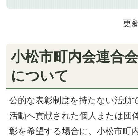
更新
小松市町内会連合
について
公的な表彰制度を持たない活動
活動へ貢献された個人または団
彰を希望する場合に、小松市町