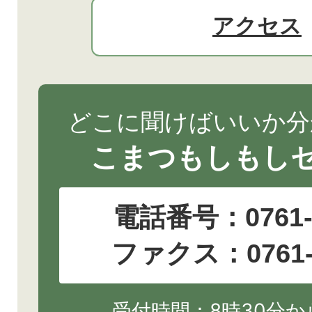
アクセス
どこに聞けばいいか分
こまつもしもし
電話番号：
0761
ファクス：0761-2
受付時間：8時30分から