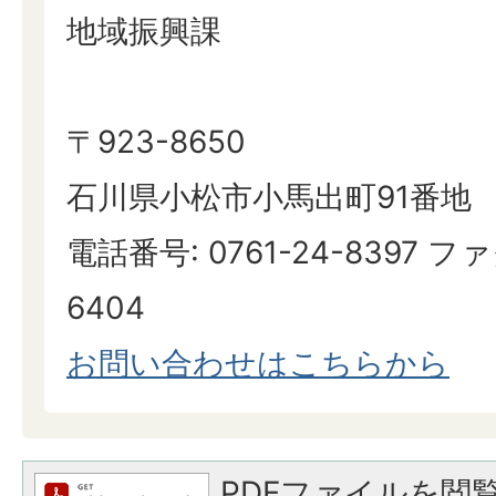
地域振興課
〒923-8650
石川県小松市小馬出町91番地
電話番号: 0761-24-8397 ファ
6404
お問い合わせはこちらから
PDFファイルを閲覧