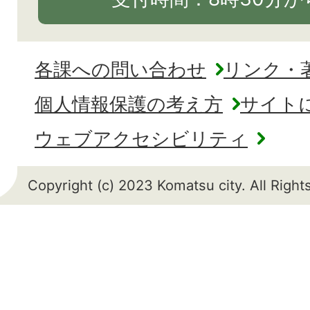
各課への問い合わせ
リンク・
個人情報保護の考え方
サイト
ウェブアクセシビリティ
Copyright (c) 2023 Komatsu city. All Righ