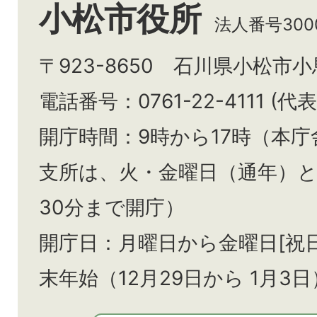
小松市役所
法人番号3000
〒923-8650 石川県小松市
電話番号：0761-22-4111 (代表
開庁時間：9時から17時（本庁
支所は、火・金曜日（通年）
30分まで開庁）
開庁日：月曜日から金曜日[祝
末年始（12月29日から
1月3日