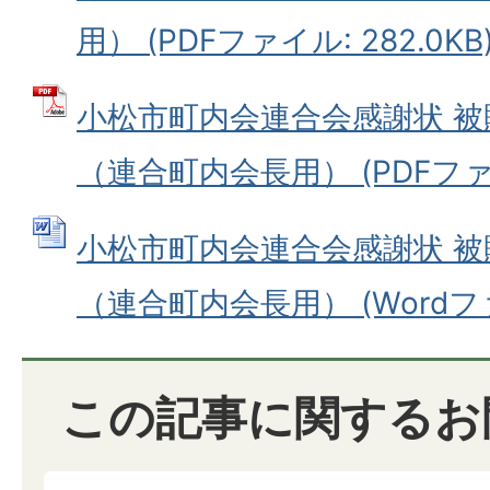
用） (PDFファイル: 282.0KB
小松市町内会連合会感謝状 
（連合町内会長用） (PDFファイル
小松市町内会連合会感謝状 
（連合町内会長用） (Wordファイ
この記事に関するお