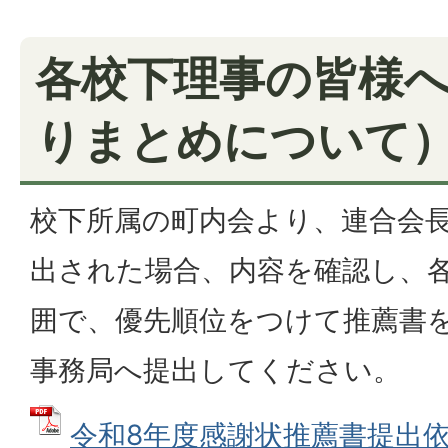
各校下理事の皆様
りまとめについて
校下所属の町内会より、連合会
出された場合、内容を確認し、
囲で、優先順位をつけて推薦書
事務局へ提出してください。
令和8年度感謝状推薦書提出