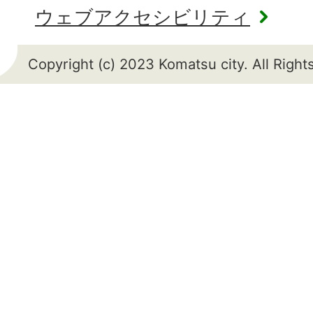
ウェブアクセシビリティ
Copyright (c) 2023 Komatsu city. All Righ