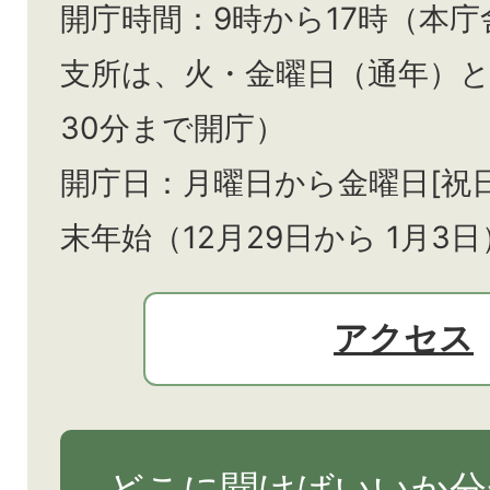
開庁時間：9時から17時（本庁
支所は、火・金曜日（通年）
30分まで開庁）
開庁日：月曜日から金曜日[祝
末年始（12月29日から
1月3日
アクセス
どこに聞けばいいか分