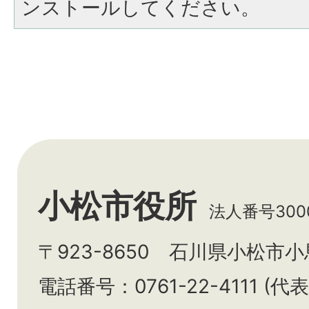
ンストールしてください。
小松市役所
法人番号3000
〒923-8650 石川県小松市
電話番号：0761-22-4111 (代表