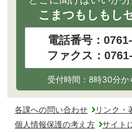
こまつもしもし
電話番号：
0761
ファクス：0761-2
受付時間：8時30分から
各課への問い合わせ
リンク・
個人情報保護の考え方
サイト