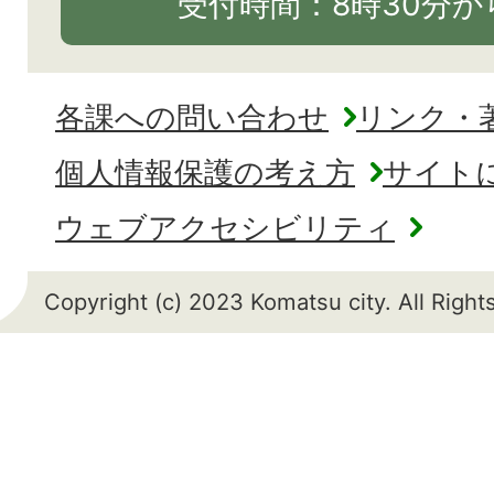
受付時間：8時30分から
各課への問い合わせ
リンク・
個人情報保護の考え方
サイト
ウェブアクセシビリティ
Copyright (c) 2023 Komatsu city. All Righ