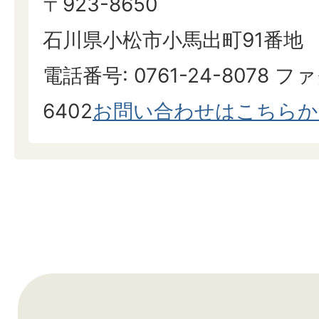
〒923-8650
石川県小松市小馬出町91番地
電話番号: 0761-24-8078 ファ
6402
お問い合わせはこちらか