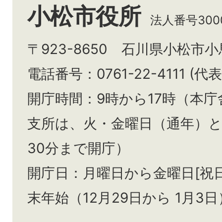
小松市役所
法人番号3000
〒923-8650 石川県小松市
電話番号：0761-22-4111 (代表
開庁時間：9時から17時（本庁
支所は、火・金曜日（通年）
30分まで開庁）
開庁日：月曜日から金曜日[祝
末年始（12月29日から
1月3日