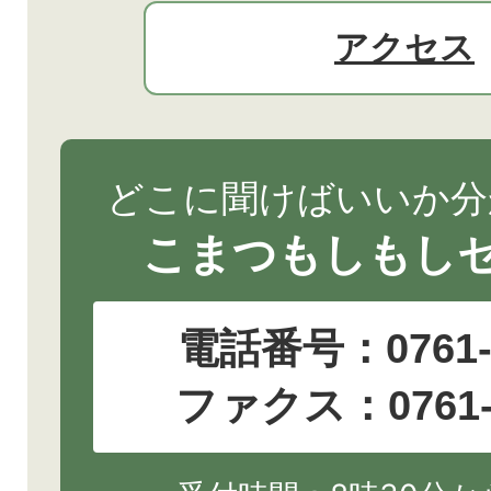
アクセス
どこに聞けばいいか分
こまつもしもし
電話番号：
0761
ファクス：0761-2