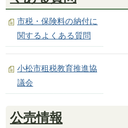
市税・保険料の納付に
関するよくある質問
小松市租税教育推進協
議会
公売情報