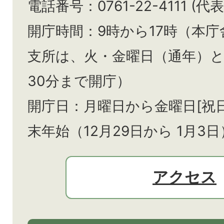
電話番号：0761-22-4111 (代表
開庁時間：9時から17時（本庁
支所は、火・金曜日（通年）
30分まで開庁）
開庁日：月曜日から金曜日[祝
末年始（12月29日から
1月3日
アクセス