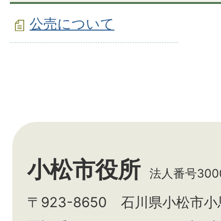
公売について
小松市役所
法人番号3000
〒923-8650 石川県小松市