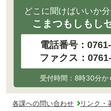
どこに聞けばいいか分
こまつもしもし
電話番号：
0761
ファクス：0761-2
受付時間：8時30分から
各課への問い合わせ
リンク・