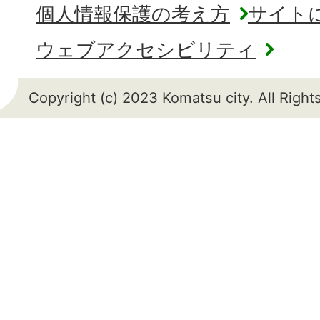
個人情報保護の考え方
サイト
ウェブアクセシビリティ
Copyright (c) 2023 Komatsu city. All Righ