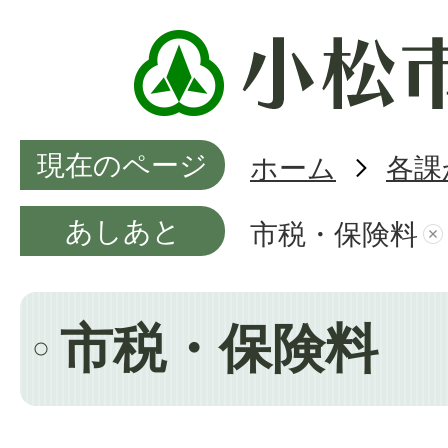
現在のページ
ホーム
各課
あしあと
市税・保険料
市税・保険料