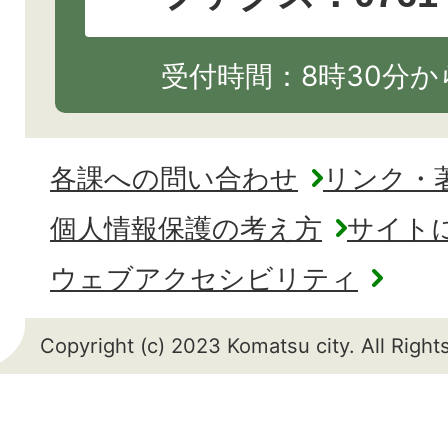
受付時間：8時30分から
各課への問い合わせ
リンク・
個人情報保護の考え方
サイト
ウェブアクセシビリティ
Copyright (c) 2023 Komatsu city. All Righ