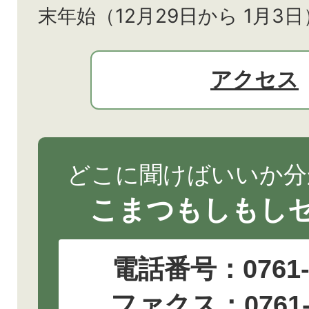
末年始（12月29日から
1月3日
アクセス
どこに聞けばいいか分
こまつもしもし
電話番号：
0761
ファクス：0761-2