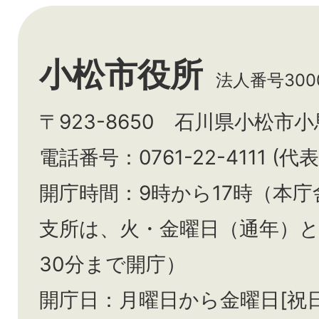
小松市役所
法人番号3000
〒923-8650 石川県小松市
電話番号：0761-22-4111 (代表
開庁時間：9時から17時（本庁
支所は、火・金曜日（通年）
30分まで開庁）
開庁日：月曜日から金曜日[祝