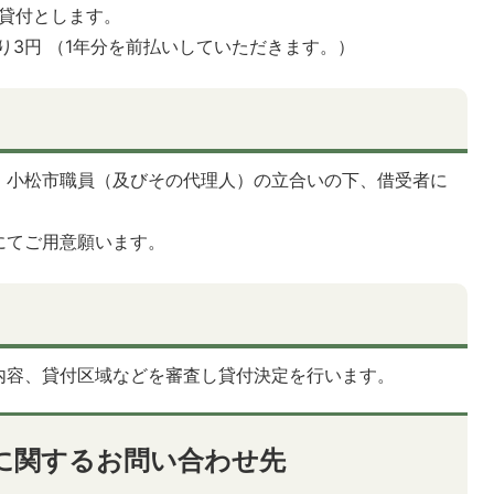
貸付とします。
り3円 （1年分を前払いしていただきます。）
、小松市職員（及びその代理人）の立合いの下、借受者に
にてご用意願います。
内容、貸付区域などを審査し貸付決定を行います。
に関するお問い合わせ先