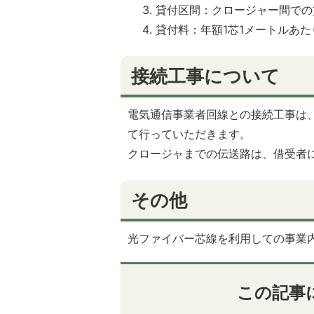
貸付区間：クロージャー間での
貸付料：年額1芯1メートルあた
接続工事について
電気通信事業者回線との接続工事は
て行っていただきます。
クロージャまでの伝送路は、借受者
その他
光ファイバー芯線を利用しての事業
この記事