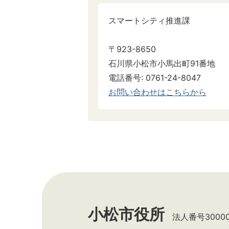
スマートシティ推進課
〒923-8650
石川県小松市小馬出町91番地
電話番号: 0761-24-8047
お問い合わせはこちらから
小松市役所
法人番号300002