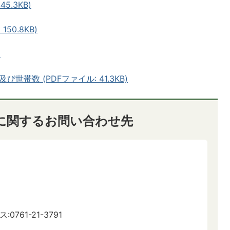
5.3KB)
50.8KB)
)
び世帯数 (PDFファイル: 41.3KB)
に関するお問い合わせ先
:0761-21-3791