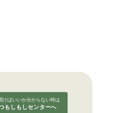
聞けばいいか分からない時は
つもしもしセンターへ