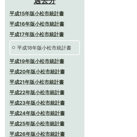
過去分
平成15年版小松市統計書
平成16年版小松市統計書
平成17年版小松市統計書
平成18年版小松市統計書
平成19年版小松市統計書
平成20年版小松市統計書
平成21年版小松市統計書
平成22年版小松市統計書
平成23年版小松市統計書
平成24年版小松市統計書
平成25年版小松市統計書
平成26年版小松市統計書