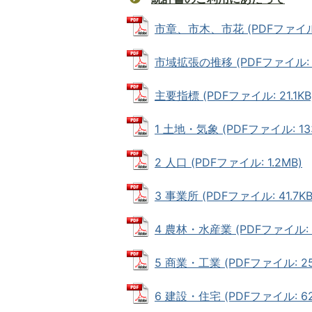
市章、市木、市花 (PDFファイル: 1
市域拡張の推移 (PDFファイル: 5
主要指標 (PDFファイル: 21.1KB
1 土地・気象 (PDFファイル: 133
2 人口 (PDFファイル: 1.2MB)
3 事業所 (PDFファイル: 41.7KB
4 農林・水産業 (PDFファイル: 3
5 商業・工業 (PDFファイル: 25
6 建設・住宅 (PDFファイル: 62