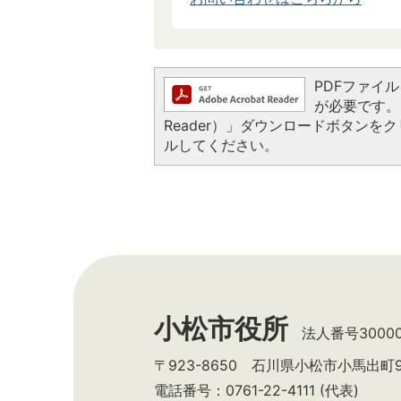
PDFファイルを
が必要です。お
Reader）」ダウンロードボタン
ルしてください。
小松市役所
法人番号300002
〒923-8650 石川県小松市小馬出町
電話番号：0761-22-4111 (代表)