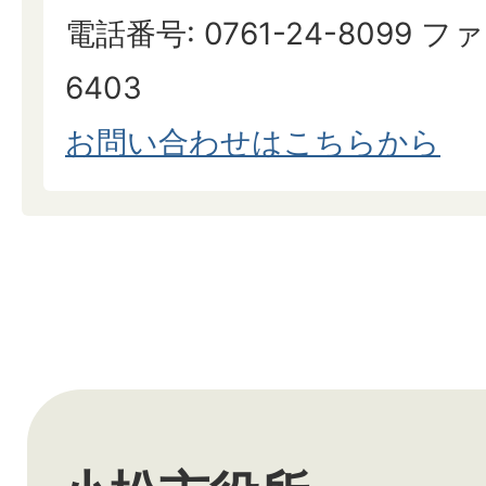
電話番号: 0761-24-8099 ファ
6403
お問い合わせはこちらから