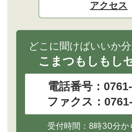
アクセス
どこに聞けばいいか分
こまつもしもし
電話番号：
0761
ファクス：0761-2
受付時間：8時30分から