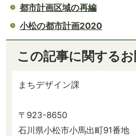
都市計画区域の再編
小松の都市計画2020
この記事に関するお
まちデザイン課
〒923-8650
石川県小松市小馬出町91番地