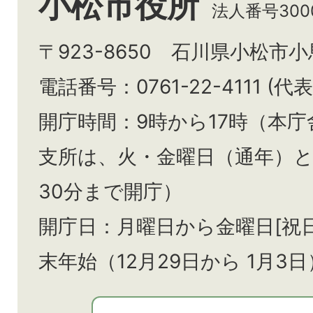
小松市役所
法人番号3000
〒923-8650 石川県小松市
電話番号：0761-22-4111 (代表
開庁時間：9時から17時（本庁
支所は、火・金曜日（通年）
30分まで開庁）
開庁日：月曜日から金曜日[祝
末年始（12月29日から
1月3日