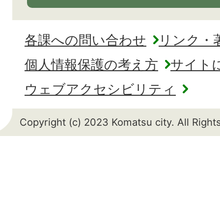
各課への問い合わせ
リンク・
個人情報保護の考え方
サイト
ウェブアクセシビリティ
Copyright (c) 2023 Komatsu city. All Righ